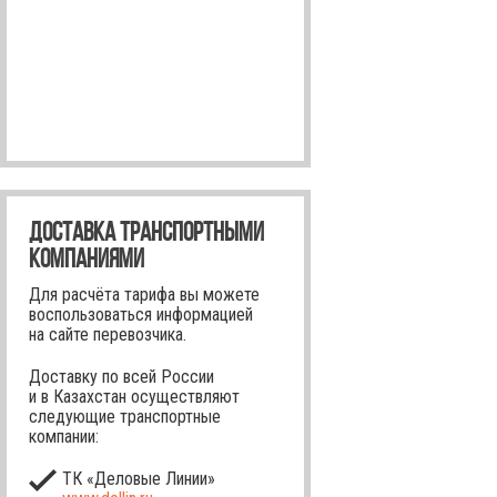
ДОСТАВКА ТРАНСПОРТНЫМИ
КОМПАНИЯМИ
Для расчёта тарифа вы можете
воспользоваться информацией
на сайте перевозчика.
Доставку по всей России
и в Казахстан осуществляют
следующие транспортные
компании:
ТК «Деловые Линии»