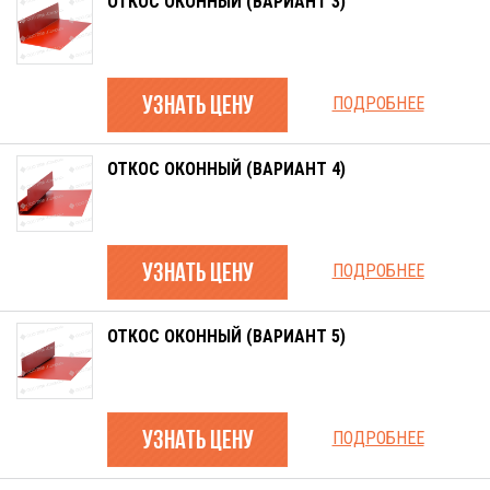
ОТКОС ОКОННЫЙ (ВАРИАНТ 3)
узнать цену
ПОДРОБНЕЕ
ОТКОС ОКОННЫЙ (ВАРИАНТ 4)
узнать цену
ПОДРОБНЕЕ
ОТКОС ОКОННЫЙ (ВАРИАНТ 5)
узнать цену
ПОДРОБНЕЕ