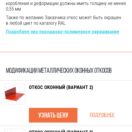
коробления и деформации должны иметь толщину не менее
0,55 мм.
Также по желанию Заказчика откос может быть окрашен
в любой цвет по каталогу RAL.
Подробнее про
порошково-полимерное
окрашивание
МОДИФИКАЦИИ МЕТАЛЛИЧЕСКИХ ОКОННЫХ ОТКОСОВ
ОТКОС ОКОННЫЙ (ВАРИАНТ 2)
узнать цену
ПОДРОБНЕЕ