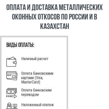
ОПЛАТА И ДОСТАВКА МЕТАЛЛИЧЕСКИХ
ОКОННЫХ ОТКОСОВ ПО РОССИИ И В
КАЗАХСТАН
ВИДЫ ОПЛАТЫ:
Наличный расчет
Оплата банковскими
картами (Visa,
MasterCard)
Оплата банковским
переводом
Наложенный платеж