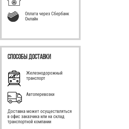
Оплата через Сбербанк
Онлайн
СПОСОБЫ ДОСТАВКИ
Железнодорожный
транспорт
Автоперевозки
Доставка может осуществляться
в офис заказчика или на склад
транспортной компании