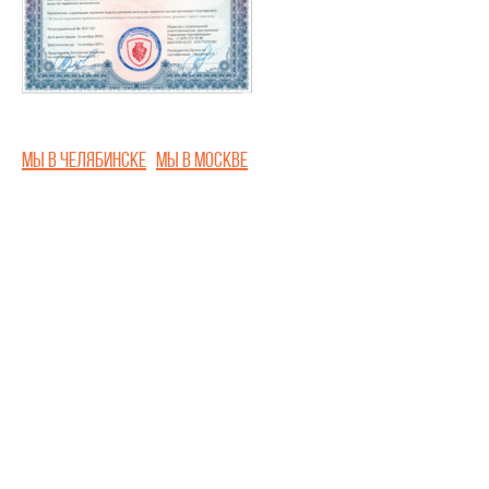
Мы в Челябинске
Мы в Москве