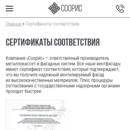
Главная
>
Сертификаты соответствия
СЕРТИФИКАТЫ СООТВЕТСТВИЯ
Компания «Соорис» — ответственный производитель
металлокассет и фасадных систем. Все наши вентфасады
имеют сертификат соответствия, которые подтверждают,
что вы получите надежный вентилируемый фасад
из высококачественных материалов. Плюс процедуры
согласования с государственными надзорными органами
проходят быстрее.