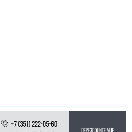
+7 (351) 222-05-60
перезвоните мне