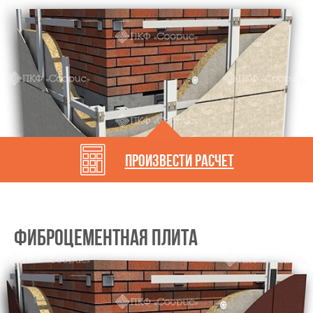
произвести расчет
Фиброцементная плита