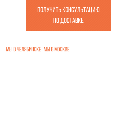
ПОЛУЧИТЬ КОНСУЛЬТАЦИЮ
ПО ДОСТАВКЕ
Мы в Челябинске
Мы в Москве