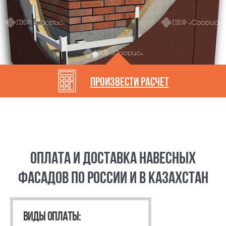
произвести расчет
ОПЛАТА И ДОСТАВКА НАВЕСНЫХ
ФАСАДОВ ПО РОССИИ И В КАЗАХСТАН
ВИДЫ ОПЛАТЫ: