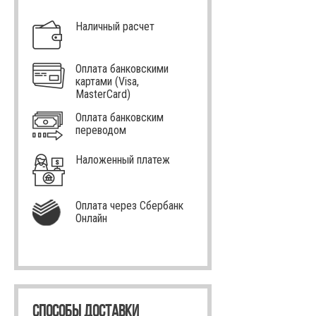
Наличный расчет
Оплата банковскими
картами (Visa,
MasterCard)
Оплата банковским
переводом
Наложенный платеж
Оплата через Сбербанк
Онлайн
СПОСОБЫ ДОСТАВКИ