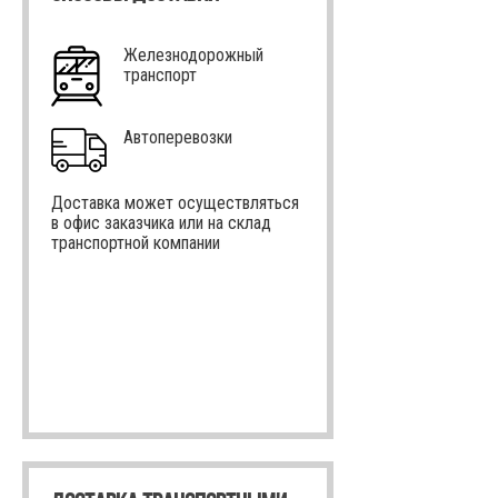
Железнодорожный
транспорт
Автоперевозки
Доставка может осуществляться
в офис заказчика или на склад
транспортной компании