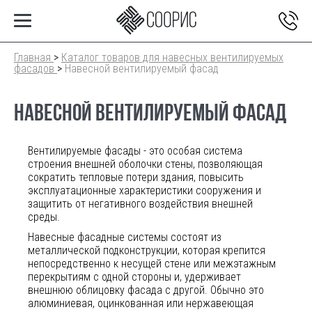
Главная
>
Каталог товаров для навесных вентилируемых
фасадов
>
Навесной вентилируемый фасад
НАВЕСНОЙ ВЕНТИЛИРУЕМЫЙ ФАСАД
Вентилируемые фасады - это особая система
строения внешней оболочки стены, позволяющая
сократить тепловые потери здания, повысить
эксплуатационные характеристики сооружения и
защитить от негативного воздействия внешней
среды.
Навесные фасадные системы состоят из
металлической подконструкции, которая крепится
непосредственно к несущей стене или межэтажным
перекрытиям с одной стороны и, удерживает
внешнюю облицовку фасада с другой. Обычно это
алюминиевая, оцинкованная или нержавеющая