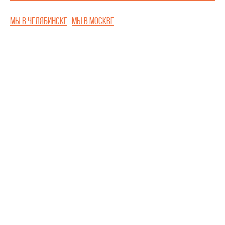
Мы в Челябинске
Мы в Москве