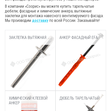
В компании «Соорис» вы можете купить тарельчатые
дюбели, фасадные и химические анкера, вытяжные
заклепки для монтажа навесного вентилируемого фасада.
Мы производим
доставку
по всей России. Заказывайте!
ЗАКЛЕПКА ВЫТЯЖНАЯ
АНКЕР ФАСАДНЫЙ EFА
ХИМИЧЕСКИЙ КЛЕЕВОЙ
ДЮБЕЛЬ ТАРЕЛЬЧАТЫЙ
АНКЕР