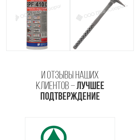
И отзывы наших
клиентов –
ЛУЧШЕЕ
ПОДТВЕРЖДЕНИЕ