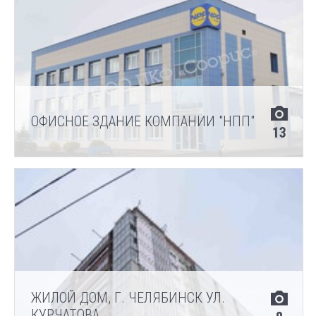
ОФИСНОЕ ЗДАНИЕ КОМПАНИИ "НПП"
13
ЖИЛОЙ ДОМ, Г. ЧЕЛЯБИНСК УЛ.
КУРЧАТОВА