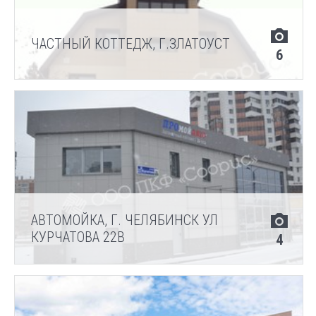
ЧАСТНЫЙ КОТТЕДЖ, Г.ЗЛАТОУСТ
6
АВТОМОЙКА, Г. ЧЕЛЯБИНСК УЛ
КУРЧАТОВА 22В
4