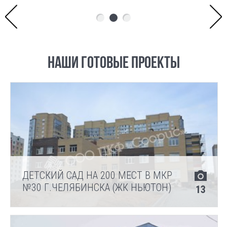
НАШИ ГОТОВЫЕ ПРОЕКТЫ
ДЕТСКИЙ САД НА 200 МЕСТ В МКР
№30 Г.ЧЕЛЯБИНСКА (ЖК НЬЮТОН)
13