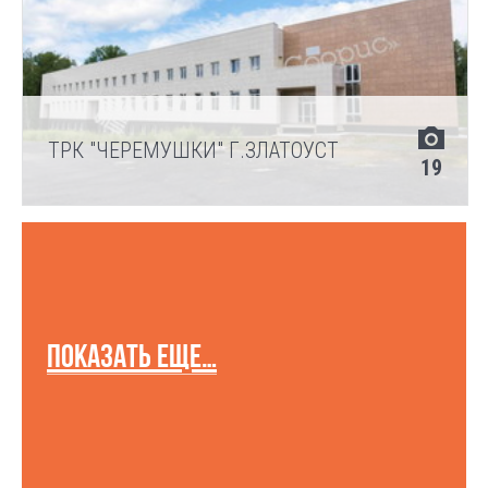
ТРК "ЧЕРЕМУШКИ" Г.ЗЛАТОУСТ
19
показать еще…