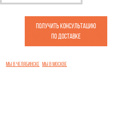
ПОЛУЧИТЬ КОНСУЛЬТАЦИЮ
ПО ДОСТАВКЕ
Мы в Челябинске
Мы в Москве