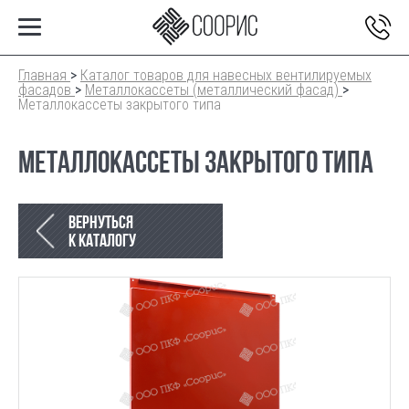
Главная
>
Каталог товаров для навесных вентилируемых
фасадов
>
Металлокассеты (металлический фасад)
>
Металлокассеты закрытого типа
МЕТАЛЛОКАССЕТЫ ЗАКРЫТОГО ТИПА
Вернуться
к каталогу