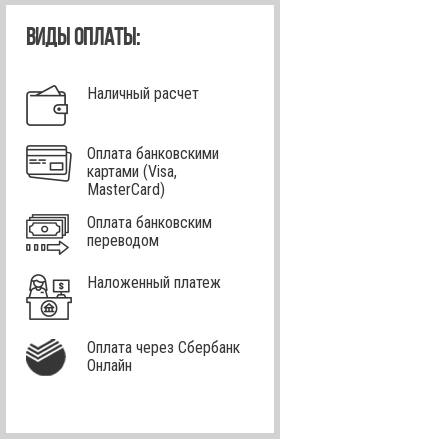
ВИДЫ ОПЛАТЫ:
Наличный расчет
Оплата банковскими
картами (Visa,
MasterCard)
Оплата банковским
переводом
Наложенный платеж
Оплата через Сбербанк
Онлайн