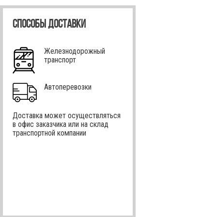
СПОСОБЫ ДОСТАВКИ
Железнодорожный
транспорт
Автоперевозки
Доставка может осуществляться
в офис заказчика или на склад
транспортной компании