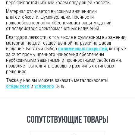
перекрывается нижним краем следующей кассеты.
Материал отличается высокими значениями
влагостойкости, шумоизоляции, прочности,
пожаробезопасности, обеспечивает защиту зданий
от воздействия электромагнитных излучений.
Благодаря легкости, в том числе в суммарном выражении,
материал не дает существенной нагрузки на фасад
и здание. Богатый выбор
полимерных покрытий
, которые
за счет промышленного нанесения обеспечены
необходимыми защитными и прочностными свойствами,
позволяет выполнять фасады в различных стилевых
решениях.
Также у нас вы можете заказать металлокассеты
открытого
и
углового
типа.
СОПУТСТВУЮЩИЕ ТОВАРЫ