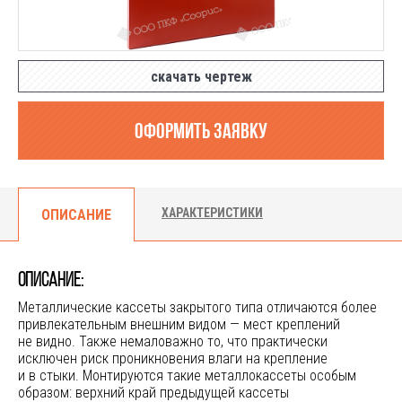
скачать чертеж
Оформить заявку
ХАРАКТЕРИСТИКИ
ОПИСАНИЕ
ОПИСАНИЕ:
Металлические кассеты закрытого типа отличаются более
привлекательным внешним видом — мест креплений
не видно. Также немаловажно то, что
практически
исключен риск проникновения влаги на крепление
и в стыки. Монтируются такие металлокассеты особым
образом: верхний край предыдущей кассеты