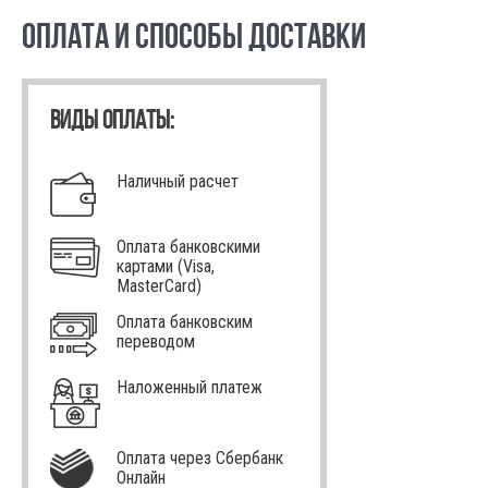
ОПЛАТА И СПОСОБЫ ДОСТАВКИ
ВИДЫ ОПЛАТЫ:
Наличный расчет
Оплата банковскими
картами (Visa,
MasterCard)
Оплата банковским
переводом
Наложенный платеж
Оплата через Сбербанк
Онлайн