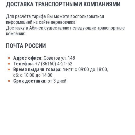
ДОСТАВКА ТРАНСПОРТНЫМИ КОМПАНИЯМИ
Для расчёта тарифа Вы можете воспользоваться
информацией на сайте перевозчика
Доставку в Абинск существляют следующие транспортные
компании:
ПОЧТА РОССИИ
Адрес офиса:
Советов ул, 148
Телефон:
+7 (86150) 4-21-52
Время выдачи товара:
пн-пт: с 09:00 до 18:00,
сб: с 10:00 до 14:00
Срок доставки:
от 3 дней