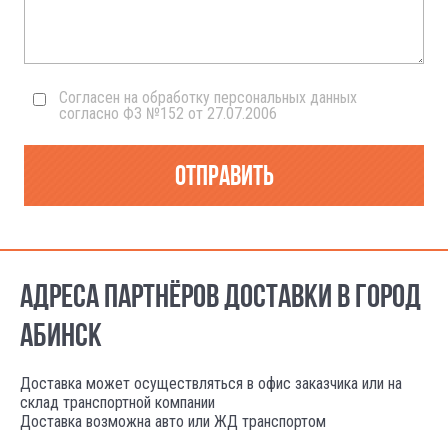
Согласен на обработку персональных данных
согласно ФЗ №152 от 27.07.2006
Отправить
АДРЕСА ПАРТНЁРОВ ДОСТАВКИ В ГОРОД
АБИНСК
Доставка может осуществляться в офис заказчика или на
склад транспортной компании
Доставка возможна авто или ЖД транспортом