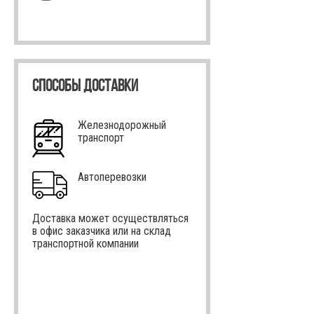
СПОСОБЫ ДОСТАВКИ
Железнодорожный
транспорт
Автоперевозки
Доставка может осуществляться
в офис заказчика или на склад
транспортной компании