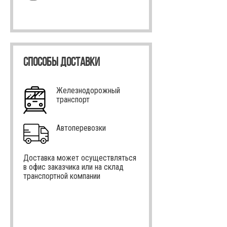
СПОСОБЫ ДОСТАВКИ
Железнодорожный
транспорт
Автоперевозки
Доставка может осуществляться
в офис заказчика или на склад
транспортной компании