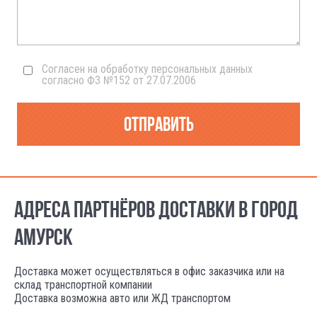
Согласен на обработку персональных данных
согласно ФЗ №152 от 27.07.2006
Отправить
АДРЕСА ПАРТНЁРОВ ДОСТАВКИ В ГОРОД
АМУРСК
Доставка может осуществляться в офис заказчика или на
склад транспортной компании
Доставка возможна авто или ЖД транспортом