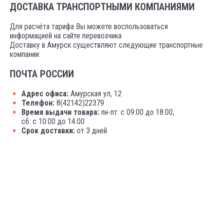
ДОСТАВКА ТРАНСПОРТНЫМИ КОМПАНИЯМИ
Для расчёта тарифа Вы можете воспользоваться
информацией на сайте перевозчика
Доставку в Амурск существляют следующие транспортные
компании:
ПОЧТА РОССИИ
Адрес офиса:
Амурская ул, 12
Телефон:
8(42142)22379
Время выдачи товара:
пн-пт: с 09:00 до 18:00,
сб: с 10:00 до 14:00
Срок доставки:
от 3 дней