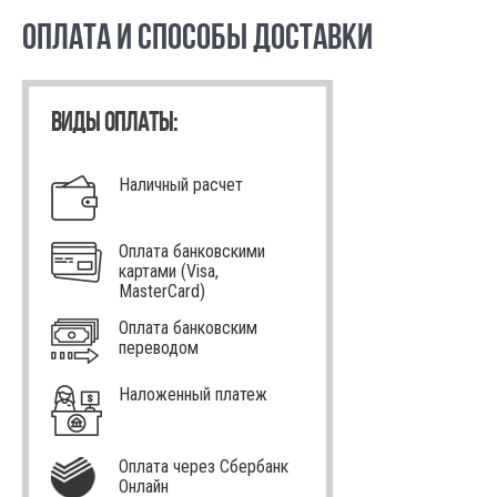
ОПЛАТА И СПОСОБЫ ДОСТАВКИ
ВИДЫ ОПЛАТЫ:
Наличный расчет
Оплата банковскими
картами (Visa,
MasterCard)
Оплата банковским
переводом
Наложенный платеж
Оплата через Сбербанк
Онлайн