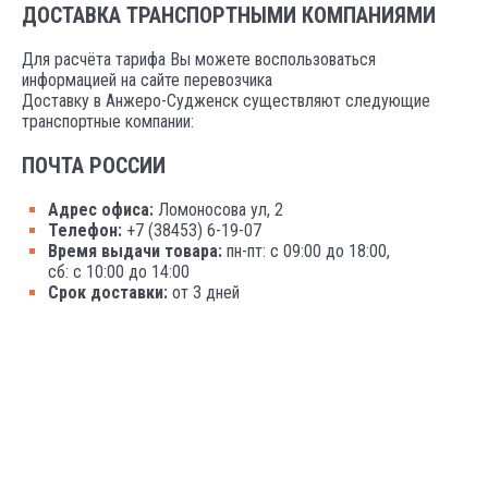
ДОСТАВКА ТРАНСПОРТНЫМИ КОМПАНИЯМИ
Для расчёта тарифа Вы можете воспользоваться
информацией на сайте перевозчика
Доставку в Анжеро-Судженск существляют следующие
транспортные компании:
ПОЧТА РОССИИ
Адрес офиса:
Ломоносова ул, 2
Телефон:
+7 (38453) 6-19-07
Время выдачи товара:
пн-пт: с 09:00 до 18:00,
сб: с 10:00 до 14:00
Срок доставки:
от 3 дней