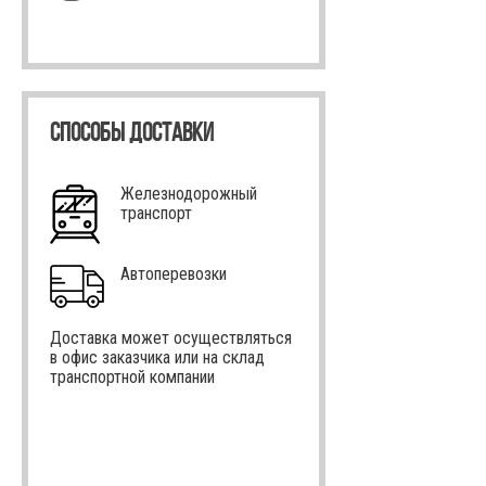
СПОСОБЫ ДОСТАВКИ
Железнодорожный
транспорт
Автоперевозки
Доставка может осуществляться
в офис заказчика или на склад
транспортной компании