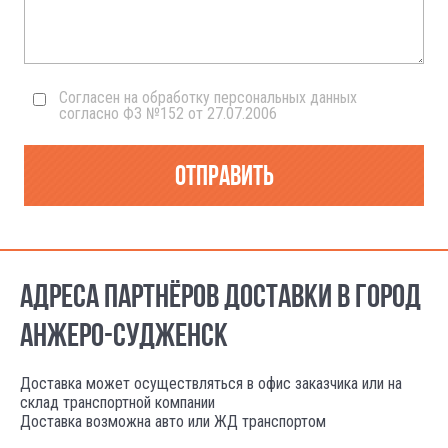
Согласен на обработку персональных данных
согласно ФЗ №152 от 27.07.2006
Отправить
АДРЕСА ПАРТНЁРОВ ДОСТАВКИ В ГОРОД
АНЖЕРО-СУДЖЕНСК
Доставка может осуществляться в офис заказчика или на
склад транспортной компании
Доставка возможна авто или ЖД транспортом