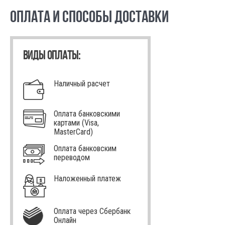
ОПЛАТА И СПОСОБЫ ДОСТАВКИ
ВИДЫ ОПЛАТЫ:
Наличный расчет
Оплата банковскими
картами (Visa,
MasterCard)
Оплата банковским
переводом
Наложенный платеж
Оплата через Сбербанк
Онлайн