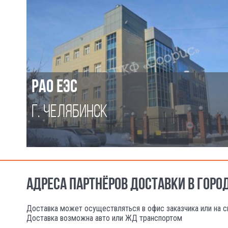
РАО ЕЭС
Г. ЧЕЛЯБИНСК
АДРЕСА ПАРТНЁРОВ ДОСТАВКИ В ГОРО
Доставка может осуществляться в офис заказчика или на с
Доставка возможна авто или ЖД транспортом