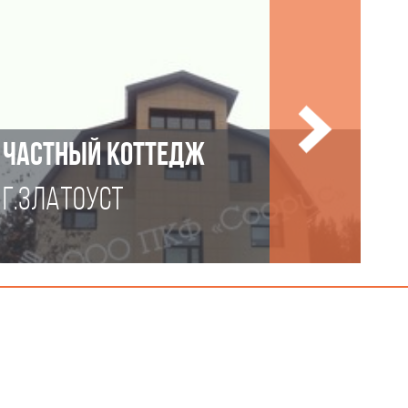
ЧАСТНЫЙ КОТТЕДЖ
Г.ЗЛАТОУСТ