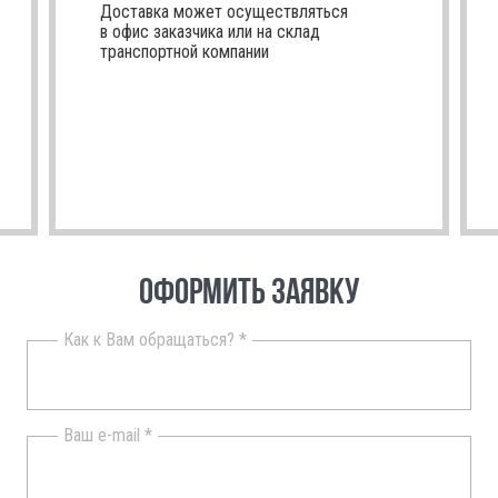
Доставка может осуществляться
в офис заказчика или на склад
транспортной компании
ОФОРМИТЬ ЗАЯВКУ
Как к Вам обращаться? *
Ваш e-mail *