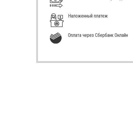
Наложенный платеж
Оплата через Сбербанк Онлайн