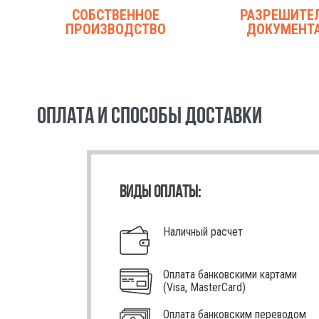
СОБСТВЕННОЕ
РАЗРЕШИТЕ
ПРОИЗВОДСТВО
ДОКУМЕНТ
ОПЛАТА И СПОСОБЫ ДОСТАВКИ
ВИДЫ ОПЛАТЫ:
Наличный расчет
Оплата банковскими картами
(Visa, MasterCard)
Оплата банковским переводом