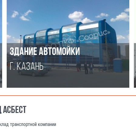
ЗДАНИЕ АВТОМОЙКИ
Г. КАЗАНЬ
Д АСБЕСТ
клад транспортной компании