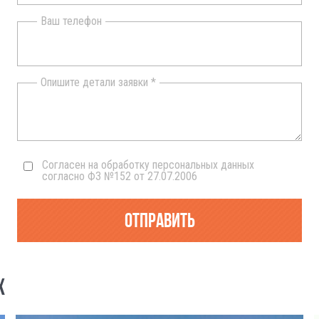
Ваш телефон
Опишите детали заявки *
Согласен на обработку персональных данных
согласно ФЗ №152 от 27.07.2006
Отправить
Х