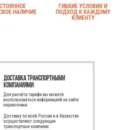
СТОЯННОЕ
ГИБКИЕ УСЛОВИЯ И
СКОЕ НАЛИЧИЕ
ПОДХОД К КАЖДОМУ
КЛИЕНТУ
ДОСТАВКА ТРАНСПОРТНЫМИ
КОМПАНИЯМИ
Для расчёта тарифа вы можете
воспользоваться информацией на сайте
перевозчика.
Доставку по всей России и в Казахстан
осуществляют следующие
транспортные компании: