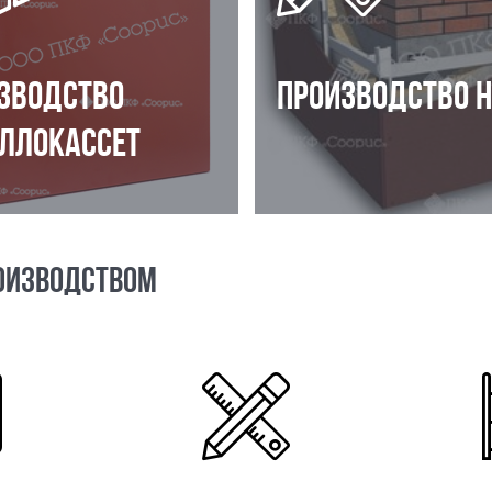
ЗВОДСТВО
ПРОИЗВОДСТВО 
ЛЛОКАССЕТ
ОИЗВОДСТВОМ