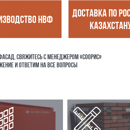
ДОСТАВКА ПО РО
ИЗВОДСТВО НВФ
КАЗАХСТАН
 ФАСАД, СВЯЖИТЕСЬ С МЕНЕДЖЕРОМ «СООРИС»
ЕНИЕ И ОТВЕТИМ НА ВСЕ ВОПРОСЫ