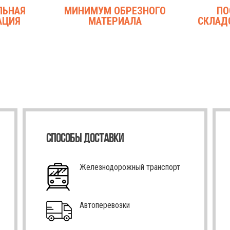
ЛЬНАЯ
МИНИМУМ ОБРЕЗНОГО
ПО
АЦИЯ
МАТЕРИАЛА
СКЛАД
СПОСОБЫ ДОСТАВКИ
Железнодорожный транспорт
Автоперевозки