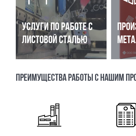
УСЛУГИ ПО РАБОТЕ С
ПРОИ
ЛИСТОВОЙ СТАЛЬЮ
МЕТА
ПРЕИМУЩЕСТВА РАБОТЫ С НАШИМ ПР