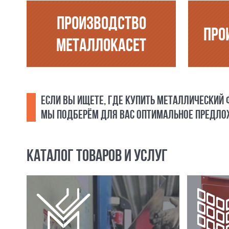
ПРОИЗВОДСТВО
ПРО
МЕТАЛЛОКАСЕТ
ЕСЛИ ВЫ ИЩЕТЕ, ГДЕ КУПИТЬ МЕТАЛЛИЧЕСКИЙ
МЫ ПОДБЕРЁМ ДЛЯ ВАС ОПТИМАЛЬНОЕ ПРЕДЛОЖ
КАТАЛОГ ТОВАРОВ И УСЛУГ