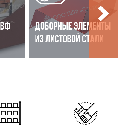
НВФ
ДОБОРНЫЕ ЭЛЕМЕНТЫ
ИЗ ЛИСТОВОЙ СТАЛИ