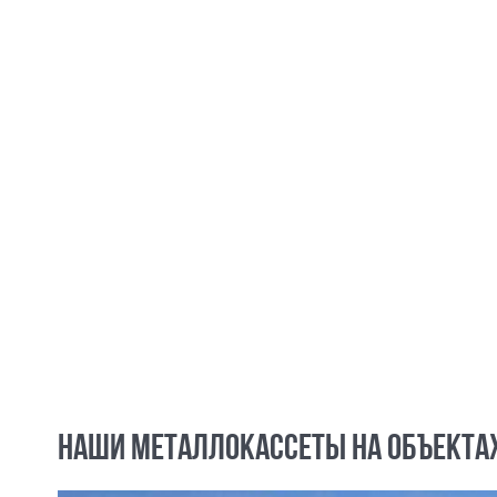
НАШИ МЕТАЛЛОКАССЕТЫ НА ОБЪЕКТА