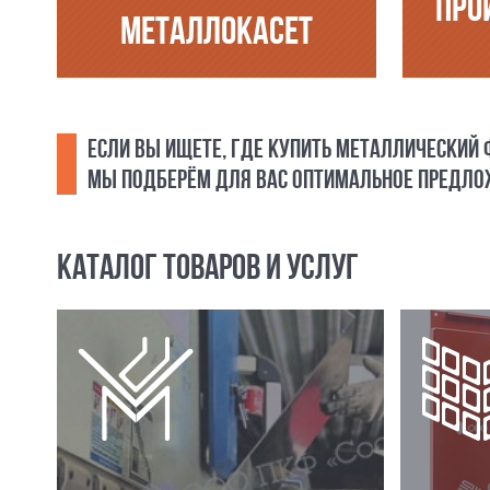
ПРО
МЕТАЛЛОКАСЕТ
ЕСЛИ ВЫ ИЩЕТЕ, ГДЕ КУПИТЬ МЕТАЛЛИЧЕСКИЙ
МЫ ПОДБЕРЁМ ДЛЯ ВАС ОПТИМАЛЬНОЕ ПРЕДЛОЖ
КАТАЛОГ ТОВАРОВ И УСЛУГ