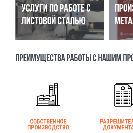
УСЛУГИ ПО РАБОТЕ С
ПРОИ
ЛИСТОВОЙ СТАЛЬЮ
МЕТА
ПРЕИМУЩЕСТВА РАБОТЫ С НАШИМ ПР
СОБСТВЕННОЕ
РАЗРЕШИТЕ
ПРОИЗВОДСТВО
ДОКУМЕНТ