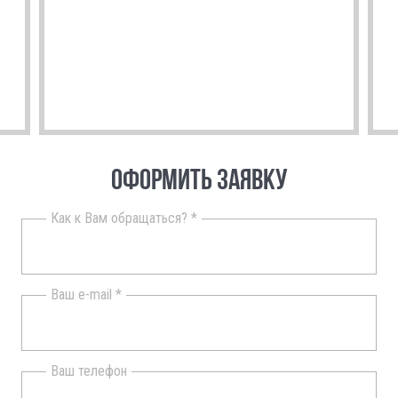
ОФОРМИТЬ ЗАЯВКУ
Как к Вам обращаться? *
Ваш e-mail *
Ваш телефон