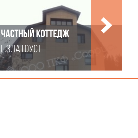
ЧАСТНЫЙ КОТТЕДЖ
Г.ЗЛАТОУСТ