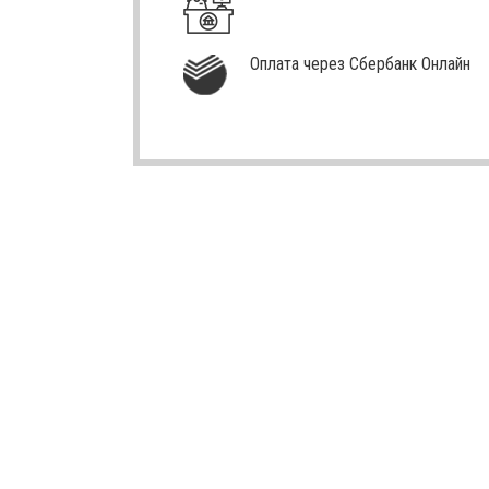
Оплата через Сбербанк Онлайн