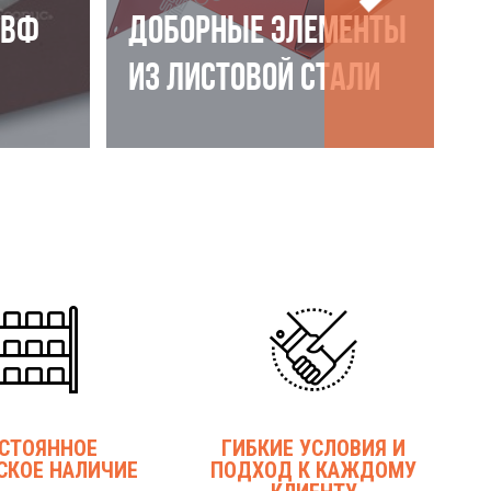
НВФ
ДОБОРНЫЕ ЭЛЕМЕНТЫ
ИЗ ЛИСТОВОЙ СТАЛИ
СТОЯННОЕ
ГИБКИЕ УСЛОВИЯ И
СКОЕ НАЛИЧИЕ
ПОДХОД К КАЖДОМУ