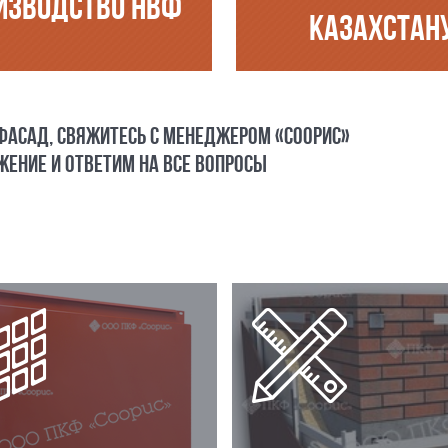
ИЗВОДСТВО НВФ
КАЗАХСТАН
 ФАСАД, СВЯЖИТЕСЬ С МЕНЕДЖЕРОМ «СООРИС»
ЕНИЕ И ОТВЕТИМ НА ВСЕ ВОПРОСЫ