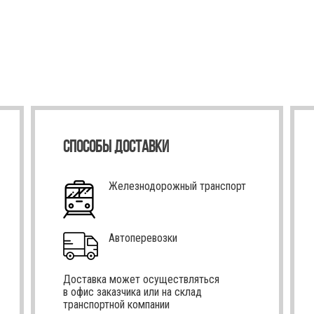
СПОСОБЫ ДОСТАВКИ
Железнодорожный транспорт
Автоперевозки
Доставка может осуществляться
в офис заказчика или на склад
транспортной компании