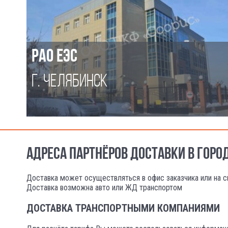
РАО ЕЭС
Г. ЧЕЛЯБИНСК
АДРЕСА ПАРТНЁРОВ ДОСТАВКИ В ГОРО
Доставка может осуществляться в офис заказчика или на с
Доставка возможна авто или ЖД транспортом
ДОСТАВКА ТРАНСПОРТНЫМИ КОМПАНИЯМИ