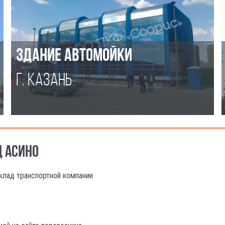
ЗДАНИЕ АВТОМОЙКИ
Г. КАЗАНЬ
Д АСИНО
клад транспортной компании