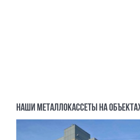
НАШИ МЕТАЛЛОКАССЕТЫ НА ОБЪЕКТА