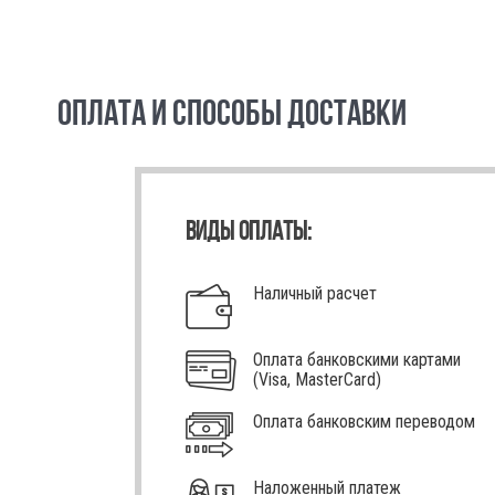
ОПЛАТА И СПОСОБЫ ДОСТАВКИ
ВИДЫ ОПЛАТЫ:
Наличный расчет
Оплата банковскими картами
(Visa, MasterCard)
Оплата банковским переводом
Наложенный платеж