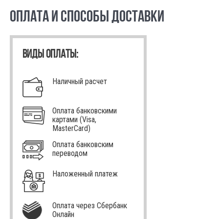
ОПЛАТА И СПОСОБЫ ДОСТАВКИ
ВИДЫ ОПЛАТЫ:
Наличный расчет
Оплата банковскими
картами (Visa,
MasterCard)
Оплата банковским
переводом
Наложенный платеж
Оплата через Сбербанк
Онлайн