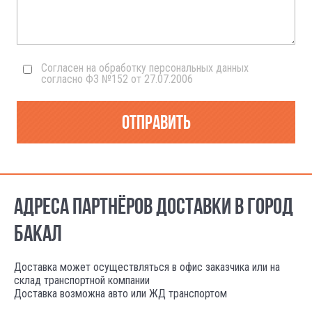
Согласен на обработку персональных данных
согласно ФЗ №152 от 27.07.2006
Отправить
АДРЕСА ПАРТНЁРОВ ДОСТАВКИ В ГОРОД
БАКАЛ
Доставка может осуществляться в офис заказчика или на
склад транспортной компании
Доставка возможна авто или ЖД транспортом