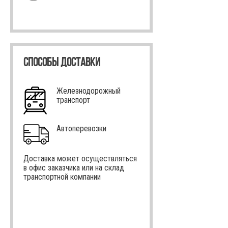
СПОСОБЫ ДОСТАВКИ
Железнодорожный
транспорт
Автоперевозки
Доставка может осуществляться
в офис заказчика или на склад
транспортной компании