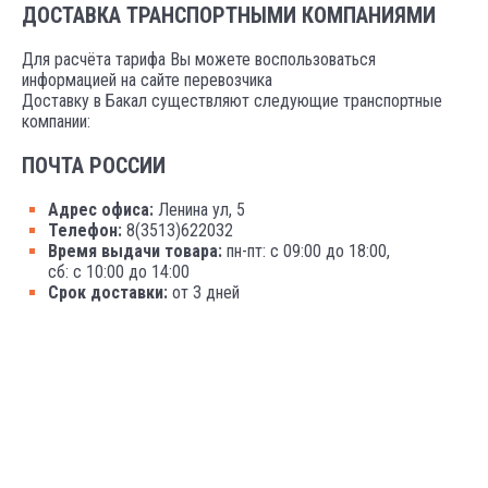
ДОСТАВКА ТРАНСПОРТНЫМИ КОМПАНИЯМИ
Для расчёта тарифа Вы можете воспользоваться
информацией на сайте перевозчика
Доставку в Бакал существляют следующие транспортные
компании:
ПОЧТА РОССИИ
Адрес офиса:
Ленина ул, 5
Телефон:
8(3513)622032
Время выдачи товара:
пн-пт: с 09:00 до 18:00,
сб: с 10:00 до 14:00
Срок доставки:
от 3 дней