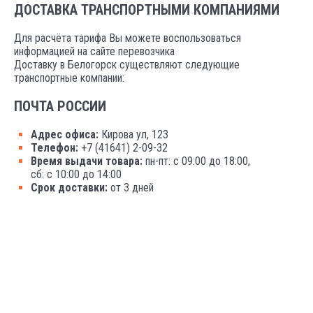
ДОСТАВКА ТРАНСПОРТНЫМИ КОМПАНИЯМИ
Для расчёта тарифа Вы можете воспользоваться
информацией на сайте перевозчика
Доставку в Белогорск существляют следующие
транспортные компании:
ПОЧТА РОССИИ
Адрес офиса:
Кирова ул, 123
Телефон:
+7 (41641) 2-09-32
Время выдачи товара:
пн-пт: с 09:00 до 18:00,
сб: с 10:00 до 14:00
Срок доставки:
от 3 дней