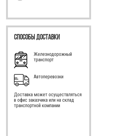
СПОСОБЫ ДОСТАВКИ
Железнодорожный
транспорт
Автоперевозки
Доставка может осуществляться
в офис заказчика или на склад
транспортной компании