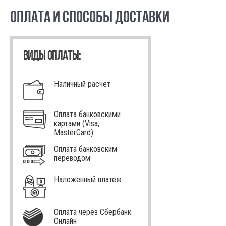
ОПЛАТА И СПОСОБЫ ДОСТАВКИ
ВИДЫ ОПЛАТЫ:
Наличный расчет
Оплата банковскими
картами (Visa,
MasterCard)
Оплата банковским
переводом
Наложенный платеж
Оплата через Сбербанк
Онлайн