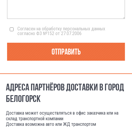
Согласен на обработку персональных данных
согласно ФЗ №152 от 27.07.2006
Отправить
АДРЕСА ПАРТНЁРОВ ДОСТАВКИ В ГОРОД
БЕЛОГОРСК
Доставка может осуществляться в офис заказчика или на
склад транспортной компании
Доставка возможна авто или ЖД транспортом