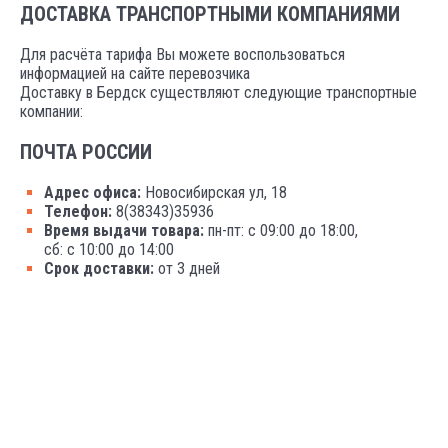
ДОСТАВКА ТРАНСПОРТНЫМИ КОМПАНИЯМИ
Для расчёта тарифа Вы можете воспользоваться
информацией на сайте перевозчика
Доставку в Бердск существляют следующие транспортные
компании:
ПОЧТА РОССИИ
Адрес офиса:
Новосибирская ул, 18
Телефон:
8(38343)35936
Время выдачи товара:
пн-пт: с 09:00 до 18:00,
сб: с 10:00 до 14:00
Срок доставки:
от 3 дней