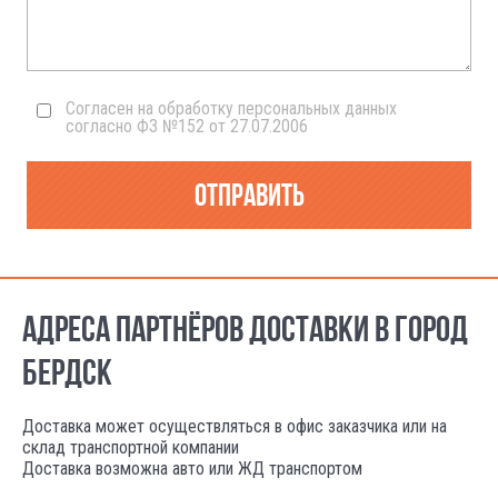
Согласен на обработку персональных данных
согласно ФЗ №152 от 27.07.2006
Отправить
АДРЕСА ПАРТНЁРОВ ДОСТАВКИ В ГОРОД
БЕРДСК
Доставка может осуществляться в офис заказчика или на
склад транспортной компании
Доставка возможна авто или ЖД транспортом