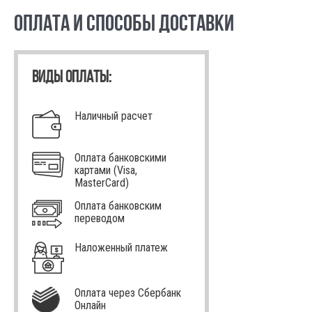
ОПЛАТА И СПОСОБЫ ДОСТАВКИ
ВИДЫ ОПЛАТЫ:
Наличный расчет
Оплата банковскими
картами (Visa,
MasterCard)
Оплата банковским
переводом
Наложенный платеж
Оплата через Сбербанк
Онлайн