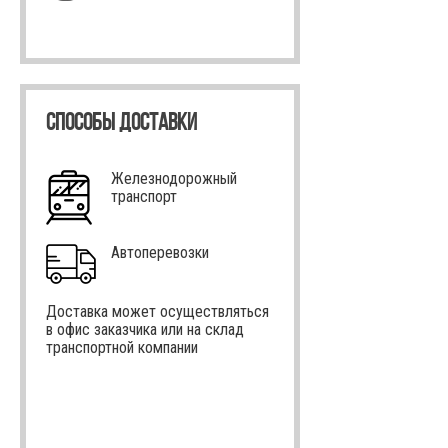
СПОСОБЫ ДОСТАВКИ
Железнодорожный
транспорт
Автоперевозки
Доставка может осуществляться
в офис заказчика или на склад
транспортной компании