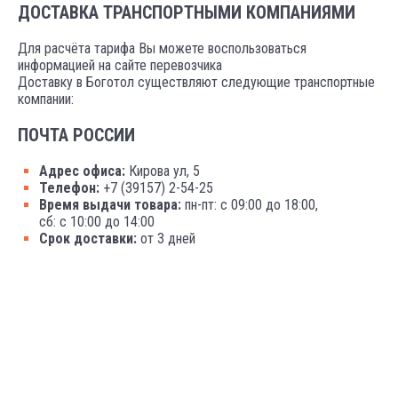
ДОСТАВКА ТРАНСПОРТНЫМИ КОМПАНИЯМИ
Для расчёта тарифа Вы можете воспользоваться
информацией на сайте перевозчика
Доставку в Боготол существляют следующие транспортные
компании:
ПОЧТА РОССИИ
Адрес офиса:
Кирова ул, 5
Телефон:
+7 (39157) 2-54-25
Время выдачи товара:
пн-пт: с 09:00 до 18:00,
сб: с 10:00 до 14:00
Срок доставки:
от 3 дней