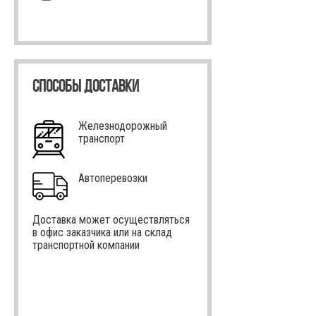
СПОСОБЫ ДОСТАВКИ
Железнодорожный
транспорт
Автоперевозки
Доставка может осуществляться
в офис заказчика или на склад
транспортной компании