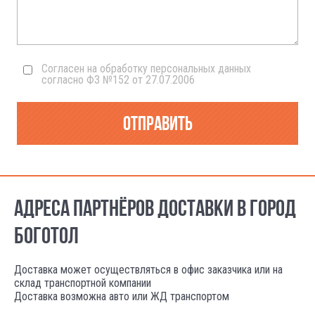
Согласен на обработку персональных данных
согласно ФЗ №152 от 27.07.2006
Отправить
АДРЕСА ПАРТНЁРОВ ДОСТАВКИ В ГОРОД
БОГОТОЛ
Доставка может осуществляться в офис заказчика или на
склад транспортной компании
Доставка возможна авто или ЖД транспортом