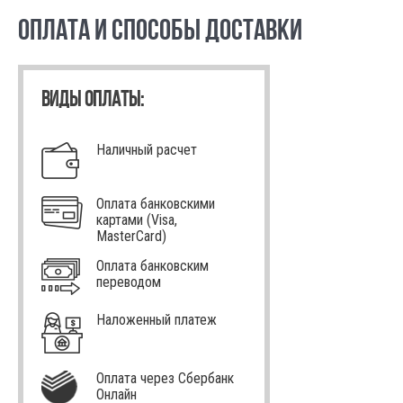
ОПЛАТА И СПОСОБЫ ДОСТАВКИ
ВИДЫ ОПЛАТЫ:
Наличный расчет
Оплата банковскими
картами (Visa,
MasterCard)
Оплата банковским
переводом
Наложенный платеж
Оплата через Сбербанк
Онлайн