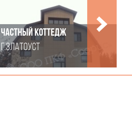
ЧАСТНЫЙ КОТТЕДЖ
Г.ЗЛАТОУСТ