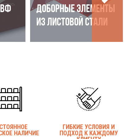
НВФ
ДОБОРНЫЕ ЭЛЕМЕНТЫ
ИЗ ЛИСТОВОЙ СТАЛИ
СТОЯННОЕ
ГИБКИЕ УСЛОВИЯ И
СКОЕ НАЛИЧИЕ
ПОДХОД К КАЖДОМУ