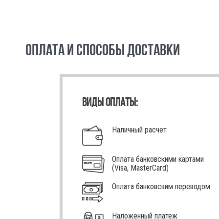
ОПЛАТА И СПОСОБЫ ДОСТАВКИ
ВИДЫ ОПЛАТЫ:
Наличный расчет
Оплата банковскими картами
(Visa, MasterCard)
Оплата банковским переводом
Наложенный платеж