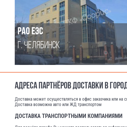
РАО ЕЭС
Г. ЧЕЛЯБИНСК
АДРЕСА ПАРТНЁРОВ ДОСТАВКИ В ГОРО
Доставка может осуществляться в офис заказчика или на с
Доставка возможна авто или ЖД транспортом
ДОСТАВКА ТРАНСПОРТНЫМИ КОМПАНИЯМИ