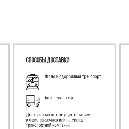
СПОСОБЫ ДОСТАВКИ
Железнодорожный транспорт
Автоперевозки
Доставка может осуществляться
в офис заказчика или на склад
транспортной компании