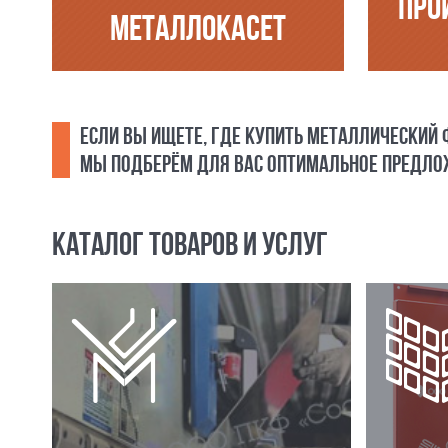
ПРО
МЕТАЛЛОКАСЕТ
ЕСЛИ ВЫ ИЩЕТЕ, ГДЕ КУПИТЬ МЕТАЛЛИЧЕСКИЙ
МЫ ПОДБЕРЁМ ДЛЯ ВАС ОПТИМАЛЬНОЕ ПРЕДЛОЖ
КАТАЛОГ ТОВАРОВ И УСЛУГ