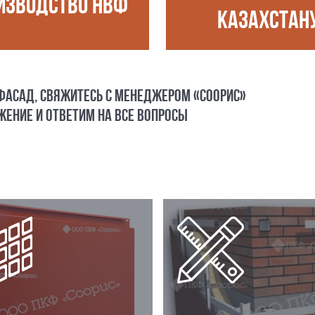
ИЗВОДСТВО НВФ
КАЗАХСТАН
 ФАСАД, СВЯЖИТЕСЬ С МЕНЕДЖЕРОМ «СООРИС»
ЕНИЕ И ОТВЕТИМ НА ВСЕ ВОПРОСЫ