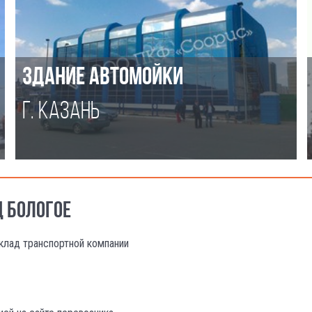
ЗДАНИЕ АВТОМОЙКИ
Г. КАЗАНЬ
Д БОЛОГОЕ
клад транспортной компании