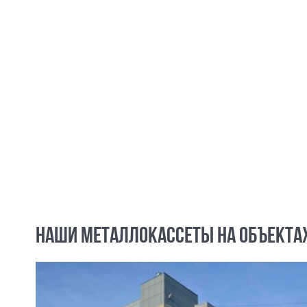
НАШИ МЕТАЛЛОКАССЕТЫ НА ОБЪЕКТА