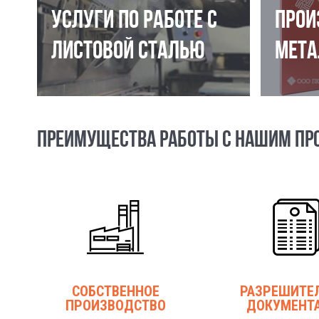
УСЛУГИ ПО РАБОТЕ С
ПРОИ
ЛИСТОВОЙ СТАЛЬЮ
МЕТА
ПРЕИМУЩЕСТВА РАБОТЫ С НАШИМ ПР
СОБСТВЕННОЕ
РАЗРЕШИТЕ
ПРОИЗВОДСТВО
ДОКУМЕНТ