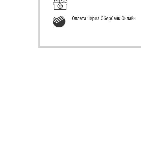
Оплата через Сбербанк Онлайн