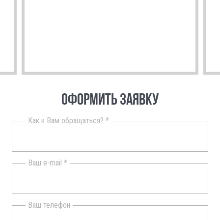
ОФОРМИТЬ ЗАЯВКУ
Как к Вам обращаться? *
Ваш e-mail *
Ваш телефон