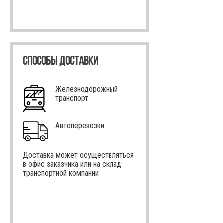
СПОСОБЫ ДОСТАВКИ
Железнодорожный
транспорт
Автоперевозки
Доставка может осуществляться
в офис заказчика или на склад
транспортной компании