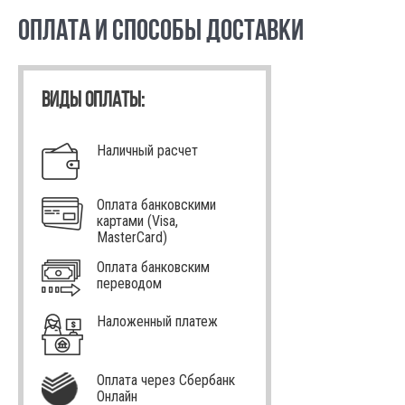
ОПЛАТА И СПОСОБЫ ДОСТАВКИ
ВИДЫ ОПЛАТЫ:
Наличный расчет
Оплата банковскими
картами (Visa,
MasterCard)
Оплата банковским
переводом
Наложенный платеж
Оплата через Сбербанк
Онлайн