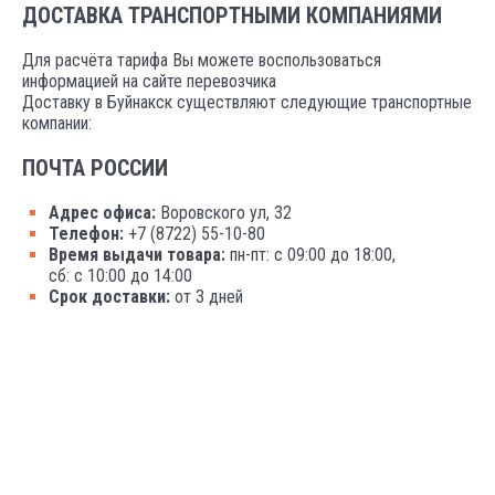
ДОСТАВКА ТРАНСПОРТНЫМИ КОМПАНИЯМИ
Для расчёта тарифа Вы можете воспользоваться
информацией на сайте перевозчика
Доставку в Буйнакск существляют следующие транспортные
компании:
ПОЧТА РОССИИ
Адрес офиса:
Воровского ул, 32
Телефон:
+7 (8722) 55-10-80
Время выдачи товара:
пн-пт: с 09:00 до 18:00,
сб: с 10:00 до 14:00
Срок доставки:
от 3 дней