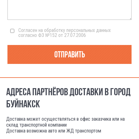
Согласен на обработку персональных данных
согласно ФЗ №152 от 27.07.2006
Отправить
АДРЕСА ПАРТНЁРОВ ДОСТАВКИ В ГОРОД
БУЙНАКСК
Доставка может осуществляться в офис заказчика или на
склад транспортной компании
Доставка возможна авто или ЖД транспортом