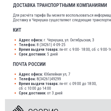
ДОСТАВКА ТРАНСПОРТНЫМИ КОМПАНИЯМИ
Для расчёта тарифа Вы можете воспользоваться информаци
Доставку в Чернушка существляют следующие транспортн
КИТ
Адрес офиса:
г. Чернушка, ул. Октябрьская, 3
Телефон:
8 (34261) 4-09-25
Время выдачи товара:
пн-пт: с 9:00- 18:00, сб: с 9:00-1
Срок доставки:
5 дней
ПОЧТА РОССИИ
Адрес офиса:
Юбилейная ул, 7
Телефон:
8(34261)49299
Время выдачи товара:
пн-пт: с 09:00 до 18:00,
сб: с 10:00 до 14:00
Срок доставки:
от 3 дней