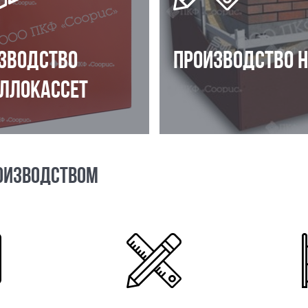
ЗВОДСТВО
ПРОИЗВОДСТВО 
ЛЛОКАССЕТ
ОИЗВОДСТВОМ