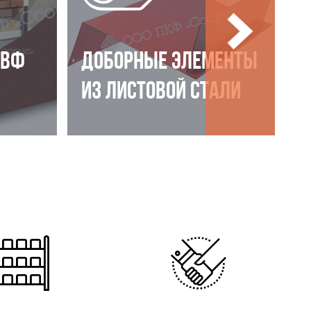
НВФ
ДОБОРНЫЕ ЭЛЕМЕНТЫ
ИЗ ЛИСТОВОЙ СТАЛИ