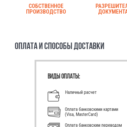
СОБСТВЕННОЕ
РАЗРЕШИТЕ
ПРОИЗВОДСТВО
ДОКУМЕНТ
ОПЛАТА И СПОСОБЫ ДОСТАВКИ
ВИДЫ ОПЛАТЫ:
Наличный расчет
Оплата банковскими картами
(Visa, MasterCard)
Оплата банковским переводом