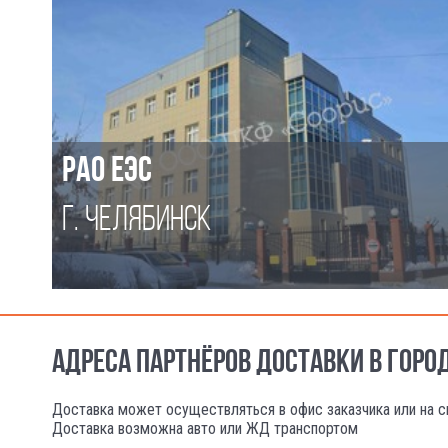
РАО ЕЭС
Г. ЧЕЛЯБИНСК
АДРЕСА ПАРТНЁРОВ ДОСТАВКИ В ГОРО
Доставка может осуществляться в офис заказчика или на с
Доставка возможна авто или ЖД транспортом