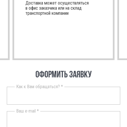
Доставка может осуществляться
в офис заказчика или на склад
транспортной компании
ОФОРМИТЬ ЗАЯВКУ
Как к Вам обращаться? *
Ваш e-mail *