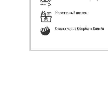
Наложенный платеж
Оплата через Сбербанк Онлайн