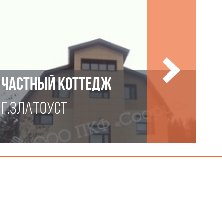
ЧАСТНЫЙ КОТТЕДЖ
Г.ЗЛАТОУСТ