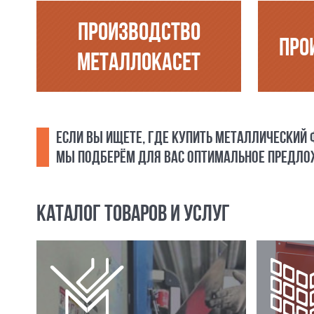
ПРОИЗВОДСТВО
ПРО
МЕТАЛЛОКАСЕТ
ЕСЛИ ВЫ ИЩЕТЕ, ГДЕ КУПИТЬ МЕТАЛЛИЧЕСКИЙ
МЫ ПОДБЕРЁМ ДЛЯ ВАС ОПТИМАЛЬНОЕ ПРЕДЛОЖ
КАТАЛОГ ТОВАРОВ И УСЛУГ