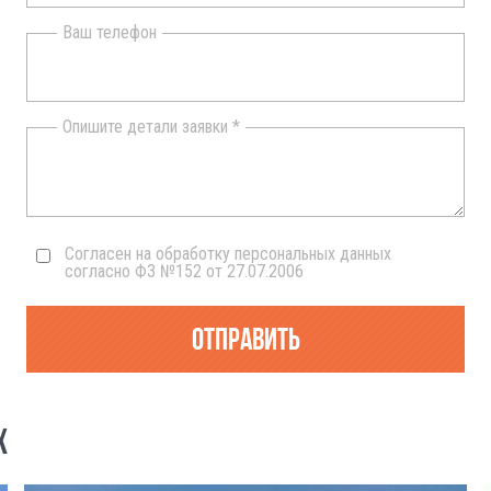
Ваш телефон
Опишите детали заявки *
Согласен на обработку персональных данных
согласно ФЗ №152 от 27.07.2006
Отправить
Х