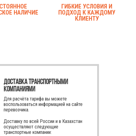
СТОЯННОЕ
ГИБКИЕ УСЛОВИЯ И
СКОЕ НАЛИЧИЕ
ПОДХОД К КАЖДОМУ
КЛИЕНТУ
ДОСТАВКА ТРАНСПОРТНЫМИ
КОМПАНИЯМИ
Для расчёта тарифа вы можете
воспользоваться информацией на сайте
перевозчика.
Доставку по всей России и в Казахстан
осуществляют следующие
транспортные компании: