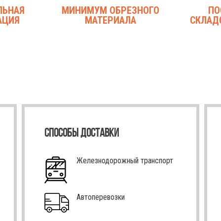
ЛЬНАЯ
МИНИМУМ ОБРЕЗНОГО
ПО
АЦИЯ
МАТЕРИАЛА
СКЛАД
СПОСОБЫ ДОСТАВКИ
Железнодорожный транспорт
Автоперевозки