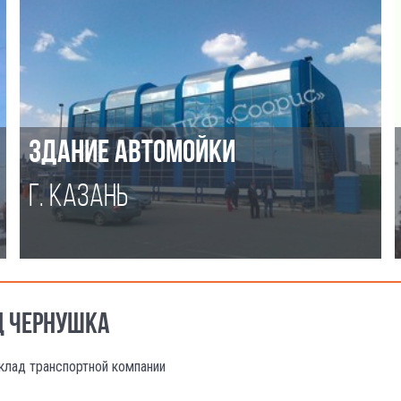
ЗДАНИЕ АВТОМОЙКИ
Г. КАЗАНЬ
Д ЧЕРНУШКА
клад транспортной компании