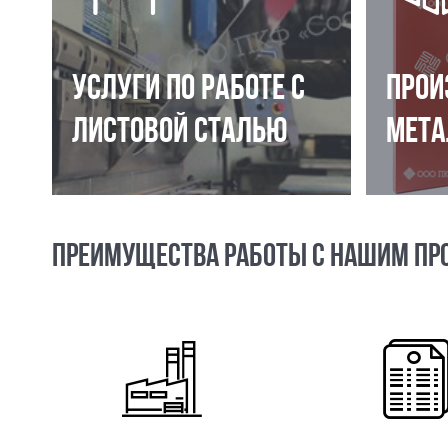
УСЛУГИ ПО РАБОТЕ С
ПРОИ
ЛИСТОВОЙ СТАЛЬЮ
МЕТА
ПРЕИМУЩЕСТВА РАБОТЫ С НАШИМ ПР