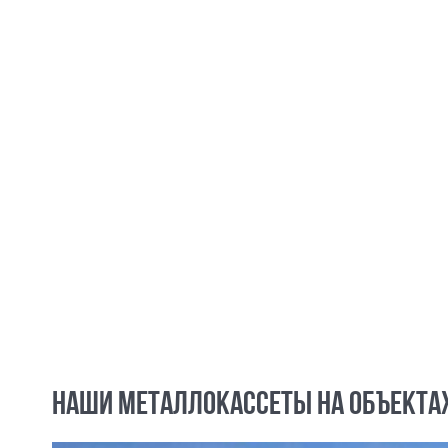
НАШИ МЕТАЛЛОКАССЕТЫ НА ОБЪЕКТА