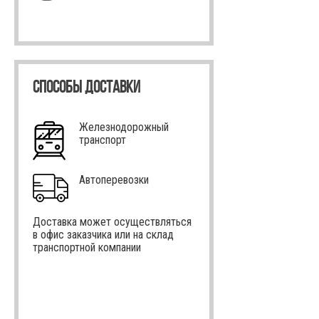
СПОСОБЫ ДОСТАВКИ
Железнодорожный
транспорт
Автоперевозки
Доставка может осуществляться
в офис заказчика или на склад
транспортной компании