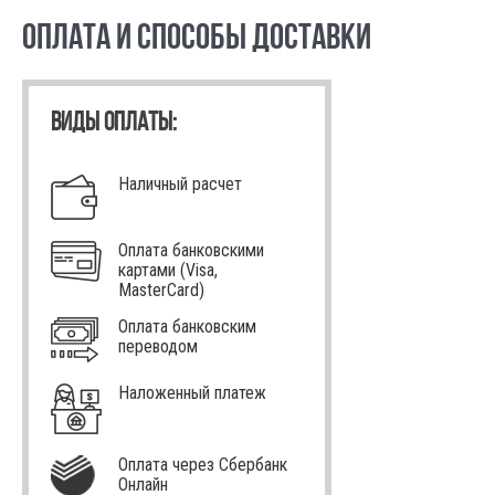
ОПЛАТА И СПОСОБЫ ДОСТАВКИ
ВИДЫ ОПЛАТЫ:
Наличный расчет
Оплата банковскими
картами (Visa,
MasterCard)
Оплата банковским
переводом
Наложенный платеж
Оплата через Сбербанк
Онлайн