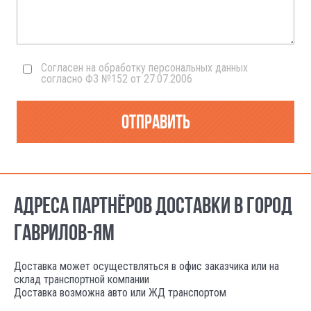
Согласен на обработку персональных данных
согласно ФЗ №152 от 27.07.2006
Отправить
АДРЕСА ПАРТНЁРОВ ДОСТАВКИ В ГОРОД
ГАВРИЛОВ-ЯМ
Доставка может осуществляться в офис заказчика или на
склад транспортной компании
Доставка возможна авто или ЖД транспортом