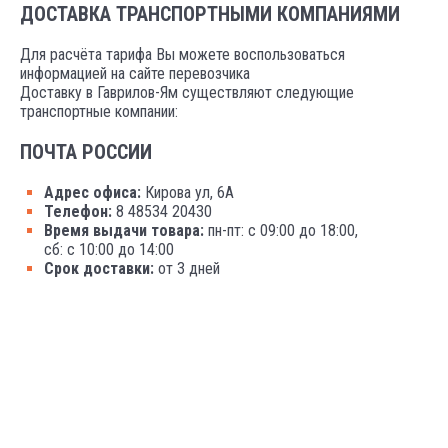
ДОСТАВКА ТРАНСПОРТНЫМИ КОМПАНИЯМИ
Для расчёта тарифа Вы можете воспользоваться
информацией на сайте перевозчика
Доставку в Гаврилов-Ям существляют следующие
транспортные компании:
ПОЧТА РОССИИ
Адрес офиса:
Кирова ул, 6А
Телефон:
8 48534 20430
Время выдачи товара:
пн-пт: с 09:00 до 18:00,
сб: с 10:00 до 14:00
Срок доставки:
от 3 дней