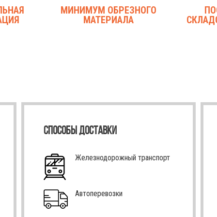
ЛЬНАЯ
МИНИМУМ ОБРЕЗНОГО
ПО
АЦИЯ
МАТЕРИАЛА
СКЛАД
СПОСОБЫ ДОСТАВКИ
Железнодорожный транспорт
Автоперевозки