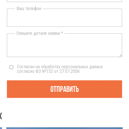
Ваш телефон
Опишите детали заявки *
Согласен на обработку персональных данных
согласно ФЗ №152 от 27.07.2006
Отправить
Х