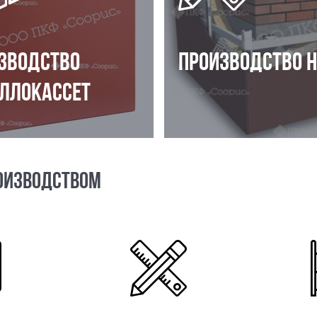
ЗВОДСТВО
ПРОИЗВОДСТВО 
ЛЛОКАССЕТ
ОИЗВОДСТВОМ