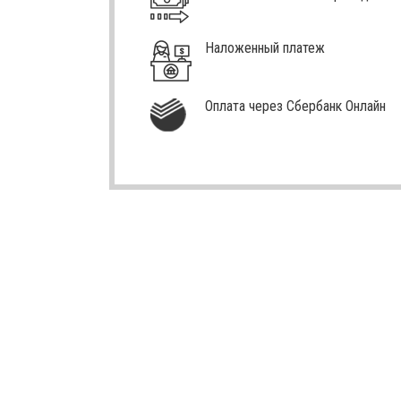
Наложенный платеж
Оплата через Сбербанк Онлайн