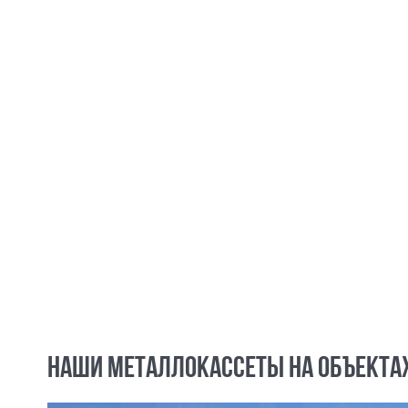
НАШИ МЕТАЛЛОКАССЕТЫ НА ОБЪЕКТА