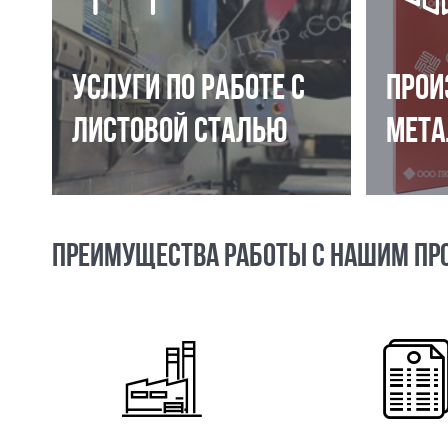
УСЛУГИ ПО РАБОТЕ С
ПРОИ
ЛИСТОВОЙ СТАЛЬЮ
МЕТА
ПРЕИМУЩЕСТВА РАБОТЫ С НАШИМ ПР