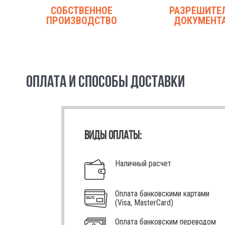
СОБСТВЕННОЕ
РАЗРЕШИТЕ
ПРОИЗВОДСТВО
ДОКУМЕНТ
ОПЛАТА И СПОСОБЫ ДОСТАВКИ
ВИДЫ ОПЛАТЫ:
Наличный расчет
Оплата банковскими картами
(Visa, MasterCard)
Оплата банковским переводом