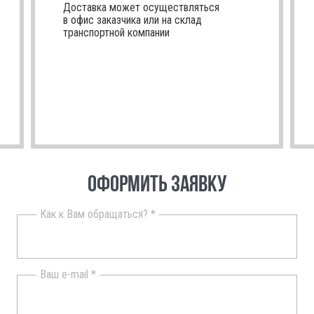
Доставка может осуществляться
в офис заказчика или на склад
транспортной компании
ОФОРМИТЬ ЗАЯВКУ
Как к Вам обращаться? *
Ваш e-mail *