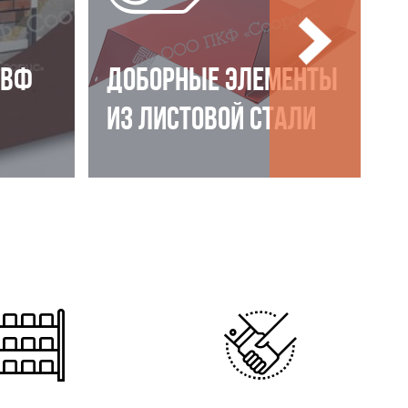
НВФ
ДОБОРНЫЕ ЭЛЕМЕНТЫ
ИЗ ЛИСТОВОЙ СТАЛИ