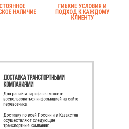
СТОЯННОЕ
ГИБКИЕ УСЛОВИЯ И
СКОЕ НАЛИЧИЕ
ПОДХОД К КАЖДОМУ
КЛИЕНТУ
ДОСТАВКА ТРАНСПОРТНЫМИ
КОМПАНИЯМИ
Для расчёта тарифа вы можете
воспользоваться информацией на сайте
перевозчика.
Доставку по всей России и в Казахстан
осуществляют следующие
транспортные компании: