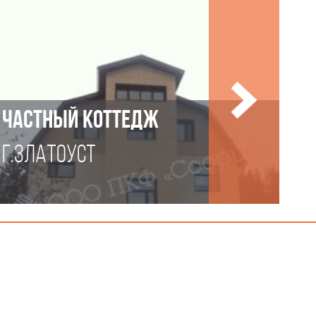
ЧАСТНЫЙ КОТТЕДЖ
Г.ЗЛАТОУСТ