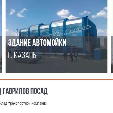
ЗДАНИЕ АВТОМОЙКИ
Г. КАЗАНЬ
Д ГАВРИЛОВ ПОСАД
клад транспортной компании