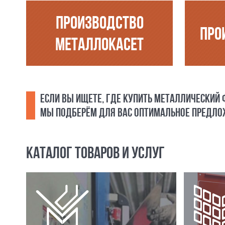
ПРОИЗВОДСТВО
ПРО
МЕТАЛЛОКАСЕТ
ЕСЛИ ВЫ ИЩЕТЕ, ГДЕ КУПИТЬ МЕТАЛЛИЧЕСКИЙ
МЫ ПОДБЕРЁМ ДЛЯ ВАС ОПТИМАЛЬНОЕ ПРЕДЛОЖ
КАТАЛОГ ТОВАРОВ И УСЛУГ