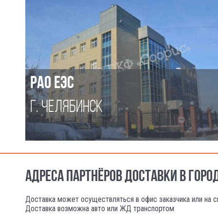
РАО ЕЭС
Г. ЧЕЛЯБИНСК
АДРЕСА ПАРТНЁРОВ ДОСТАВКИ В ГОРО
Доставка может осуществляться в офис заказчика или на с
Доставка возможна авто или ЖД транспортом