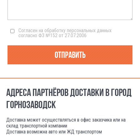
Согласен на обработку персональных данных
согласно ФЗ №152 от 27.07.2006
Отправить
АДРЕСА ПАРТНЁРОВ ДОСТАВКИ В ГОРОД
ГОРНОЗАВОДСК
Доставка может осуществляться в офис заказчика или на
склад транспортной компании
Доставка возможна авто или ЖД транспортом