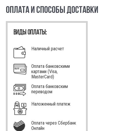
ОПЛАТА И СПОСОБЫ ДОСТАВКИ
ВИДЫ ОПЛАТЫ:
Наличный расчет
Оплата банковскими
картами (Visa,
MasterCard)
Оплата банковским
переводом
Наложенный платеж
Оплата через Сбербанк
Онлайн