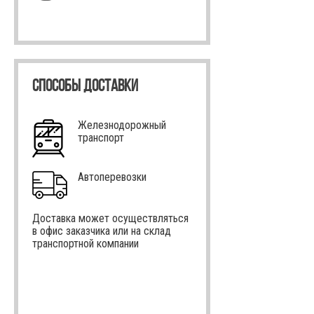
СПОСОБЫ ДОСТАВКИ
Железнодорожный
транспорт
Автоперевозки
Доставка может осуществляться
в офис заказчика или на склад
транспортной компании