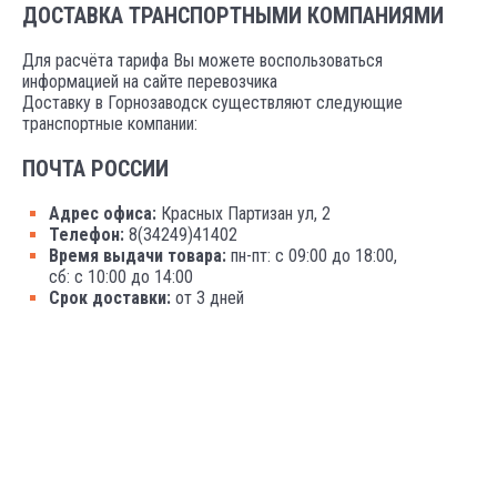
ДОСТАВКА ТРАНСПОРТНЫМИ КОМПАНИЯМИ
Для расчёта тарифа Вы можете воспользоваться
информацией на сайте перевозчика
Доставку в Горнозаводск существляют следующие
транспортные компании:
ПОЧТА РОССИИ
Адрес офиса:
Красных Партизан ул, 2
Телефон:
8(34249)41402
Время выдачи товара:
пн-пт: с 09:00 до 18:00,
сб: с 10:00 до 14:00
Срок доставки:
от 3 дней