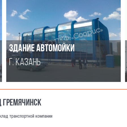
ЗДАНИЕ АВТОМОЙКИ
Г. КАЗАНЬ
Д ГРЕМЯЧИНСК
клад транспортной компании