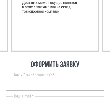
Доставка может осуществляться
в офис заказчика или на склад
транспортной компании
ОФОРМИТЬ ЗАЯВКУ
Как к Вам обращаться? *
Ваш e-mail *