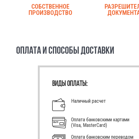
СОБСТВЕННОЕ
РАЗРЕШИТЕ
ПРОИЗВОДСТВО
ДОКУМЕНТ
ОПЛАТА И СПОСОБЫ ДОСТАВКИ
ВИДЫ ОПЛАТЫ:
Наличный расчет
Оплата банковскими картами
(Visa, MasterCard)
Оплата банковским переводом