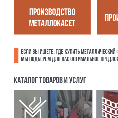
ПРОИЗВОДСТВО
ПРО
МЕТАЛЛОКАСЕТ
ЕСЛИ ВЫ ИЩЕТЕ, ГДЕ КУПИТЬ МЕТАЛЛИЧЕСКИЙ
МЫ ПОДБЕРЁМ ДЛЯ ВАС ОПТИМАЛЬНОЕ ПРЕДЛОЖ
КАТАЛОГ ТОВАРОВ И УСЛУГ