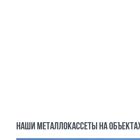
НАШИ МЕТАЛЛОКАССЕТЫ НА ОБЪЕКТА