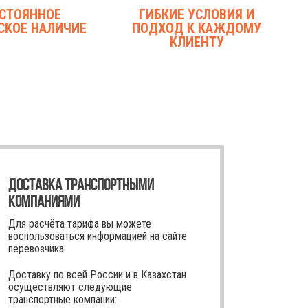
СТОЯННОЕ
ГИБКИЕ УСЛОВИЯ И
СКОЕ НАЛИЧИЕ
ПОДХОД К КАЖДОМУ
КЛИЕНТУ
ДОСТАВКА ТРАНСПОРТНЫМИ
КОМПАНИЯМИ
Для расчёта тарифа вы можете
воспользоваться информацией на сайте
перевозчика.
Доставку по всей России и в Казахстан
осуществляют следующие
транспортные компании: