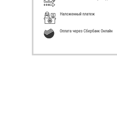
Наложенный платеж
Оплата через Сбербанк Онлайн