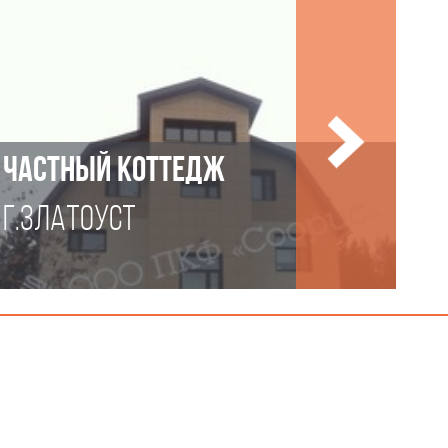
ЧАСТНЫЙ КОТТЕДЖ
Г.ЗЛАТОУСТ