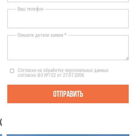
Ваш телефон
Опишите детали заявки *
Согласен на обработку персональных данных
согласно ФЗ №152 от 27.07.2006
Отправить
Х