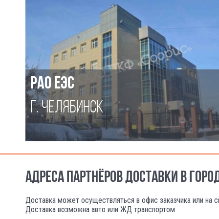
РАО ЕЭС
Г. ЧЕЛЯБИНСК
АДРЕСА ПАРТНЁРОВ ДОСТАВКИ В ГОРО
Доставка может осуществляться в офис заказчика или на с
Доставка возможна авто или ЖД транспортом