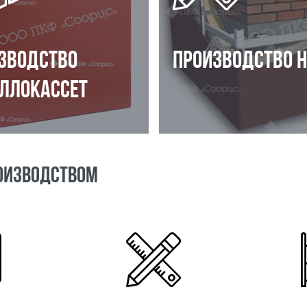
ЗВОДСТВО
ПРОИЗВОДСТВО 
ЛЛОКАССЕТ
ОИЗВОДСТВОМ