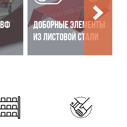
НВФ
ДОБОРНЫЕ ЭЛЕМЕНТЫ
ИЗ ЛИСТОВОЙ СТАЛИ