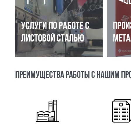
УСЛУГИ ПО РАБОТЕ С
ПРОИ
ЛИСТОВОЙ СТАЛЬЮ
МЕТА
ПРЕИМУЩЕСТВА РАБОТЫ С НАШИМ ПР