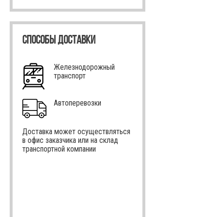
СПОСОБЫ ДОСТАВКИ
Железнодорожный
транспорт
Автоперевозки
Доставка может осуществляться
в офис заказчика или на склад
транспортной компании