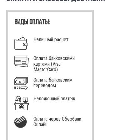
ВИДЫ ОПЛАТЫ:
Наличный расчет
Оплата банковскими
картами (Visa,
MasterCard)
Оплата банковским
переводом
Наложенный платеж
Оплата через Сбербанк
Онлайн