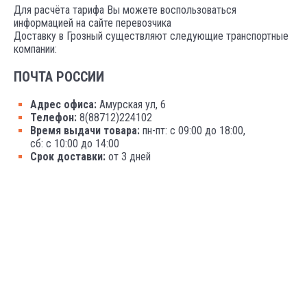
Для расчёта тарифа Вы можете воспользоваться
информацией на сайте перевозчика
Доставку в Грозный существляют следующие транспортные
компании:
ПОЧТА РОССИИ
Адрес офиса:
Амурская ул, 6
Телефон:
8(88712)224102
Время выдачи товара:
пн-пт: с 09:00 до 18:00,
сб: с 10:00 до 14:00
Срок доставки:
от 3 дней