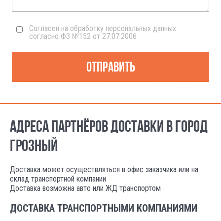
Согласен на обработку персональных данных
согласно ФЗ №152 от 27.07.2006
Отправить
АДРЕСА ПАРТНЁРОВ ДОСТАВКИ В ГОРОД
ГРОЗНЫЙ
Доставка может осуществляться в офис заказчика или на
склад транспортной компании
Доставка возможна авто или ЖД транспортом
ДОСТАВКА ТРАНСПОРТНЫМИ КОМПАНИЯМИ