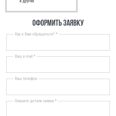
и другие.
ОФОРМИТЬ ЗАЯВКУ
Как к Вам обращаться? *
Ваш e-mail *
Ваш телефон
Опишите детали заявки *