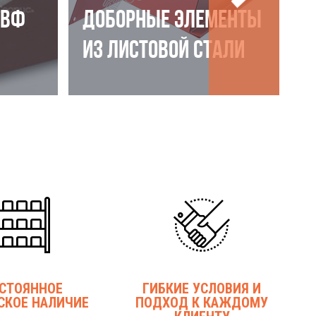
НВФ
ДОБОРНЫЕ ЭЛЕМЕНТЫ
ИЗ ЛИСТОВОЙ СТАЛИ
СТОЯННОЕ
ГИБКИЕ УСЛОВИЯ И
СКОЕ НАЛИЧИЕ
ПОДХОД К КАЖДОМУ