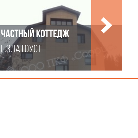
ЧАСТНЫЙ КОТТЕДЖ
Г.ЗЛАТОУСТ