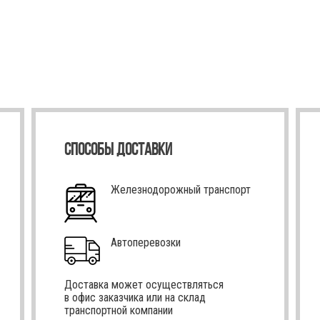
СПОСОБЫ ДОСТАВКИ
Железнодорожный транспорт
Автоперевозки
Доставка может осуществляться
в офис заказчика или на склад
транспортной компании