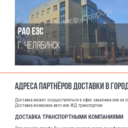
РАО ЕЭС
Г. ЧЕЛЯБИНСК
АДРЕСА ПАРТНЁРОВ ДОСТАВКИ В ГОРО
Доставка может осуществляться в офис заказчика или на с
Доставка возможна авто или ЖД транспортом
ДОСТАВКА ТРАНСПОРТНЫМИ КОМПАНИЯМИ