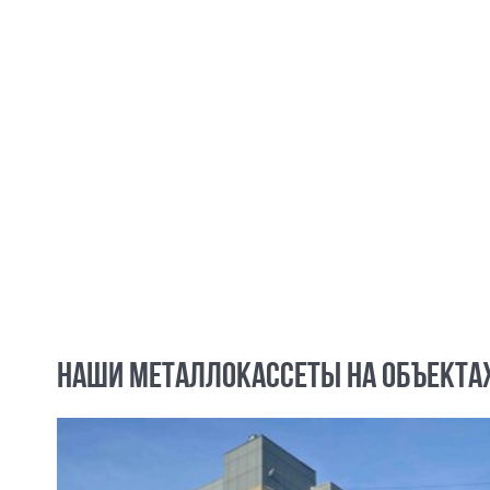
НАШИ МЕТАЛЛОКАССЕТЫ НА ОБЪЕКТА