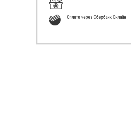
Оплата через Сбербанк Онлайн