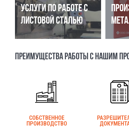
УСЛУГИ ПО РАБОТЕ С
ПРОИ
ЛИСТОВОЙ СТАЛЬЮ
МЕТА
ПРЕИМУЩЕСТВА РАБОТЫ С НАШИМ ПР
СОБСТВЕННОЕ
РАЗРЕШИТЕ
ПРОИЗВОДСТВО
ДОКУМЕНТ