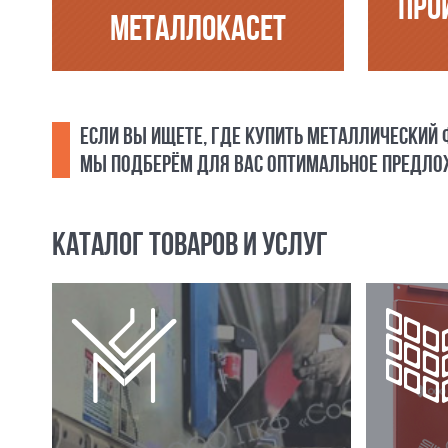
ПРО
МЕТАЛЛОКАСЕТ
ЕСЛИ ВЫ ИЩЕТЕ, ГДЕ КУПИТЬ МЕТАЛЛИЧЕСКИЙ
МЫ ПОДБЕРЁМ ДЛЯ ВАС ОПТИМАЛЬНОЕ ПРЕДЛОЖ
КАТАЛОГ ТОВАРОВ И УСЛУГ