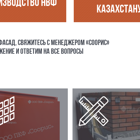
ИЗВОДСТВО НВФ
КАЗАХСТАН
 ФАСАД, СВЯЖИТЕСЬ С МЕНЕДЖЕРОМ «СООРИС»
ЕНИЕ И ОТВЕТИМ НА ВСЕ ВОПРОСЫ