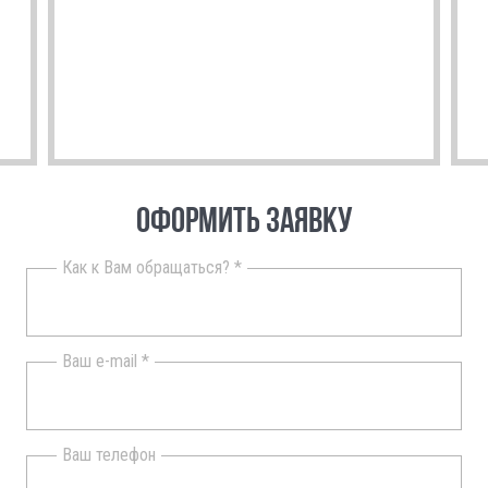
ОФОРМИТЬ ЗАЯВКУ
Как к Вам обращаться? *
Ваш e-mail *
Ваш телефон