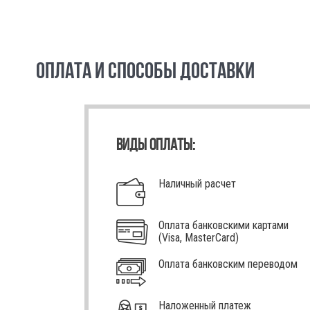
ОПЛАТА И СПОСОБЫ ДОСТАВКИ
ВИДЫ ОПЛАТЫ:
Наличный расчет
Оплата банковскими картами
(Visa, MasterCard)
Оплата банковским переводом
Наложенный платеж