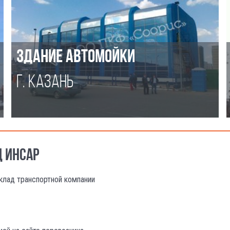
ЗДАНИЕ АВТОМОЙКИ
Г. КАЗАНЬ
Д ИНСАР
клад транспортной компании