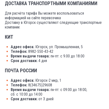
ДОСТАВКА ТРАНСПОРТНЫМИ КОМПАНИЯМИ
Для расчёта тарифа Вы можете воспользоваться
информацией на сайте перевозчика
Доставку в Югорск существляют следующие транспортные
компании:
КИТ
Адрес офиса:
Югорск, ул. Промышленная, 5
Телефон:
8982-550-43-42
Время выдачи товара:
пн-пт: с 9.00 до 18.00
Срок доставки:
4 дня
ПОЧТА РОССИИ
Адрес офиса:
Югорск-2 мкр, 1
Телефон:
8(34675)29608
Время выдачи товара:
пн-пт: с 09:00 до 18:00,
сб: с 10:00 до 14:00
Срок доставки:
от 3 дней