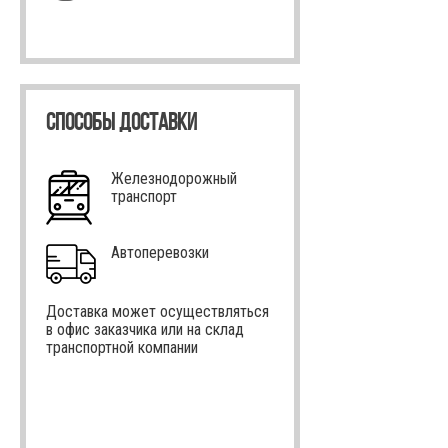
СПОСОБЫ ДОСТАВКИ
Железнодорожный
транспорт
Автоперевозки
Доставка может осуществляться
в офис заказчика или на склад
транспортной компании