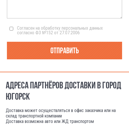
Согласен на обработку персональных данных
согласно ФЗ №152 от 27.07.2006
Отправить
АДРЕСА ПАРТНЁРОВ ДОСТАВКИ В ГОРОД
ЮГОРСК
Доставка может осуществляться в офис заказчика или на
склад транспортной компании
Доставка возможна авто или ЖД транспортом