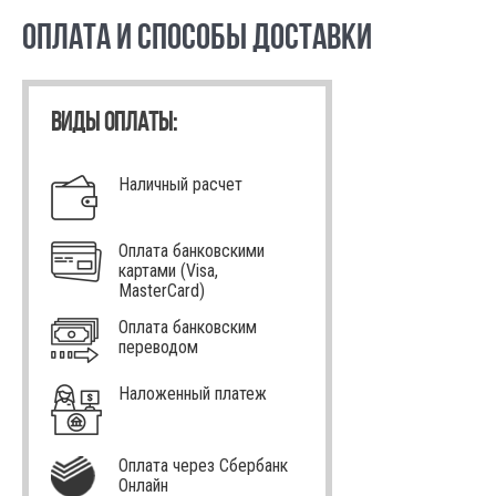
ОПЛАТА И СПОСОБЫ ДОСТАВКИ
ВИДЫ ОПЛАТЫ:
Наличный расчет
Оплата банковскими
картами (Visa,
MasterCard)
Оплата банковским
переводом
Наложенный платеж
Оплата через Сбербанк
Онлайн