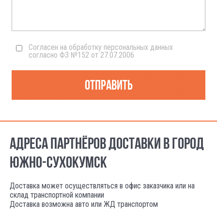
Согласен на обработку персональных данных
согласно ФЗ №152 от 27.07.2006
Отправить
АДРЕСА ПАРТНЁРОВ ДОСТАВКИ В ГОРОД
ЮЖНО-СУХОКУМСК
Доставка может осуществляться в офис заказчика или на
склад транспортной компании
Доставка возможна авто или ЖД транспортом