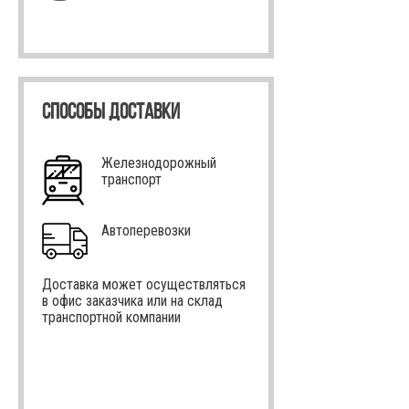
СПОСОБЫ ДОСТАВКИ
Железнодорожный
транспорт
Автоперевозки
Доставка может осуществляться
в офис заказчика или на склад
транспортной компании