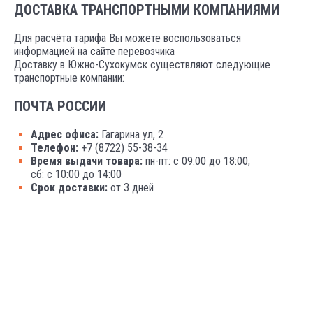
ДОСТАВКА ТРАНСПОРТНЫМИ КОМПАНИЯМИ
Для расчёта тарифа Вы можете воспользоваться
информацией на сайте перевозчика
Доставку в Южно-Сухокумск существляют следующие
транспортные компании:
ПОЧТА РОССИИ
Адрес офиса:
Гагарина ул, 2
Телефон:
+7 (8722) 55-38-34
Время выдачи товара:
пн-пт: с 09:00 до 18:00,
сб: с 10:00 до 14:00
Срок доставки:
от 3 дней