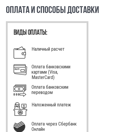
ОПЛАТА И СПОСОБЫ ДОСТАВКИ
ВИДЫ ОПЛАТЫ:
Наличный расчет
Оплата банковскими
картами (Visa,
MasterCard)
Оплата банковским
переводом
Наложенный платеж
Оплата через Сбербанк
Онлайн