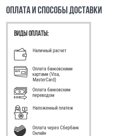
ОПЛАТА И СПОСОБЫ ДОСТАВКИ
ВИДЫ ОПЛАТЫ:
Наличный расчет
Оплата банковскими
картами (Visa,
MasterCard)
Оплата банковским
переводом
Наложенный платеж
Оплата через Сбербанк
Онлайн