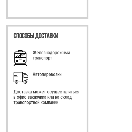
СПОСОБЫ ДОСТАВКИ
Железнодорожный
транспорт
Автоперевозки
Доставка может осуществляться
в офис заказчика или на склад
транспортной компании