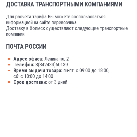
ДОСТАВКА ТРАНСПОРТНЫМИ КОМПАНИЯМИ
Для расчёта тарифа Вы можете воспользоваться
информацией на сайте перевозчика
Доставку в Холмск существляют следующие транспортные
компании:
ПОЧТА РОССИИ
Адрес офиса:
Ленина пл, 2
Телефон:
8(842433)50139
Время выдачи товара:
пн-пт: с 09:00 до 18:00,
сб: с 10:00 до 14:00
Срок доставки:
от 3 дней