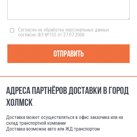
Согласен на обработку персональных данных
согласно ФЗ №152 от 27.07.2006
Отправить
АДРЕСА ПАРТНЁРОВ ДОСТАВКИ В ГОРОД
ХОЛМСК
Доставка может осуществляться в офис заказчика или на
склад транспортной компании
Доставка возможна авто или ЖД транспортом