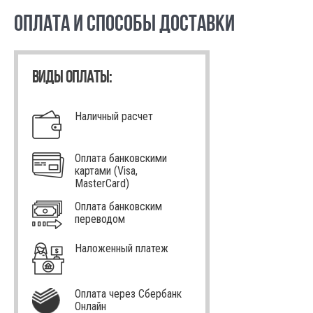
ОПЛАТА И СПОСОБЫ ДОСТАВКИ
ВИДЫ ОПЛАТЫ:
Наличный расчет
Оплата банковскими
картами (Visa,
MasterCard)
Оплата банковским
переводом
Наложенный платеж
Оплата через Сбербанк
Онлайн