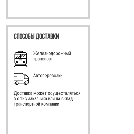
СПОСОБЫ ДОСТАВКИ
Железнодорожный
транспорт
Автоперевозки
Доставка может осуществляться
в офис заказчика или на склад
транспортной компании