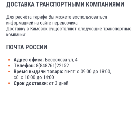
ДОСТАВКА ТРАНСПОРТНЫМИ КОМПАНИЯМИ
Для расчёта тарифа Вы можете воспользоваться
информацией на сайте перевозчика
Доставку в Кимовск существляют следующие транспортные
компании:
ПОЧТА РОССИИ
Адрес офиса:
Бессолова ул, 4
Телефон:
8(848761)22152
Время выдачи товара:
пн-пт: с 09:00 до 18:00,
сб: с 10:00 до 14:00
Срок доставки:
от 3 дней