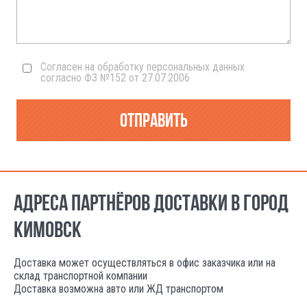
Согласен на обработку персональных данных
согласно ФЗ №152 от 27.07.2006
Отправить
АДРЕСА ПАРТНЁРОВ ДОСТАВКИ В ГОРОД
КИМОВСК
Доставка может осуществляться в офис заказчика или на
склад транспортной компании
Доставка возможна авто или ЖД транспортом