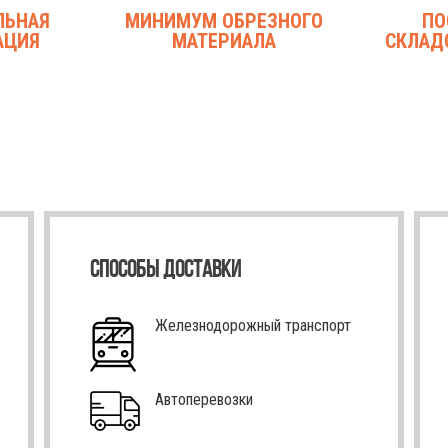
ЛЬНАЯ
МИНИМУМ ОБРЕЗНОГО
ПО
АЦИЯ
МАТЕРИАЛА
СКЛАД
СПОСОБЫ ДОСТАВКИ
Железнодорожный транспорт
Автоперевозки