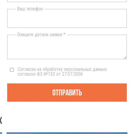
Ваш телефон
Опишите детали заявки *
Согласен на обработку персональных данных
согласно ФЗ №152 от 27.07.2006
Отправить
Х