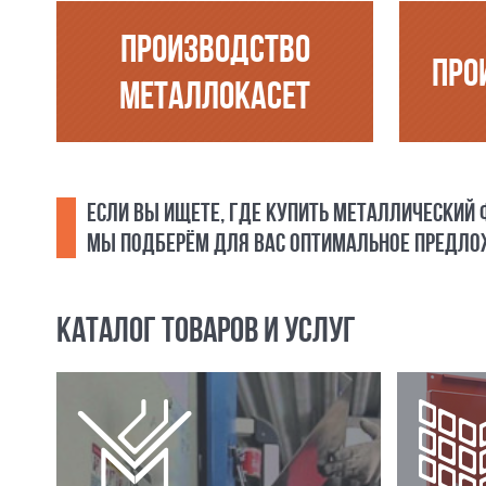
ПРОИЗВОДСТВО
ПРО
МЕТАЛЛОКАСЕТ
ЕСЛИ ВЫ ИЩЕТЕ, ГДЕ КУПИТЬ МЕТАЛЛИЧЕСКИЙ
МЫ ПОДБЕРЁМ ДЛЯ ВАС ОПТИМАЛЬНОЕ ПРЕДЛОЖ
КАТАЛОГ ТОВАРОВ И УСЛУГ