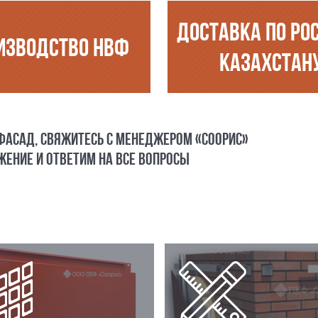
ДОСТАВКА ПО РО
ИЗВОДСТВО НВФ
КАЗАХСТАН
 ФАСАД, СВЯЖИТЕСЬ С МЕНЕДЖЕРОМ «СООРИС»
ЕНИЕ И ОТВЕТИМ НА ВСЕ ВОПРОСЫ