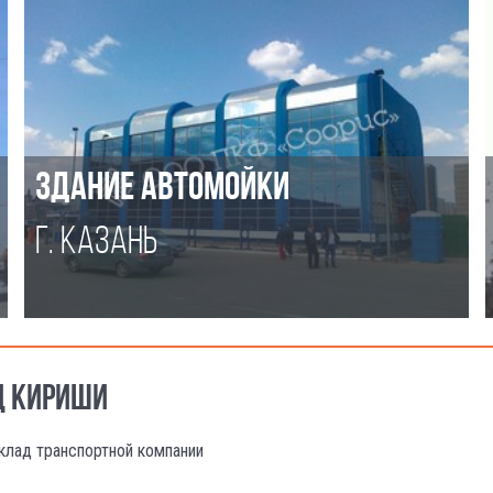
ЗДАНИЕ АВТОМОЙКИ
Г. КАЗАНЬ
Д КИРИШИ
клад транспортной компании