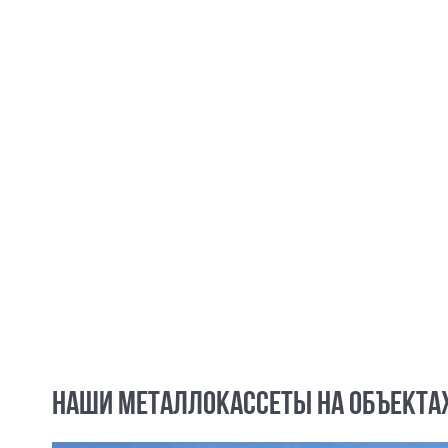
НАШИ МЕТАЛЛОКАССЕТЫ НА ОБЪЕКТА