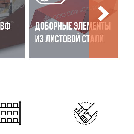
НВФ
ДОБОРНЫЕ ЭЛЕМЕНТЫ
ИЗ ЛИСТОВОЙ СТАЛИ