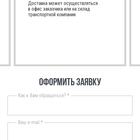
Доставка может осуществляться
в офис заказчика или на склад
транспортной компании
ОФОРМИТЬ ЗАЯВКУ
Как к Вам обращаться? *
Ваш e-mail *