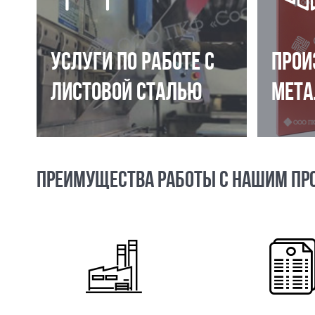
УСЛУГИ ПО РАБОТЕ С
ПРОИ
ЛИСТОВОЙ СТАЛЬЮ
МЕТА
ПРЕИМУЩЕСТВА РАБОТЫ С НАШИМ ПР