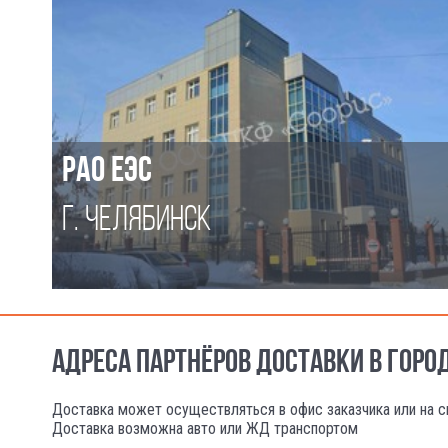
РАО ЕЭС
Г. ЧЕЛЯБИНСК
АДРЕСА ПАРТНЁРОВ ДОСТАВКИ В ГОРО
Доставка может осуществляться в офис заказчика или на с
Доставка возможна авто или ЖД транспортом