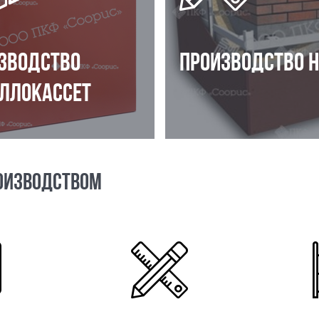
ЗВОДСТВО
ПРОИЗВОДСТВО 
ЛЛОКАССЕТ
ОИЗВОДСТВОМ