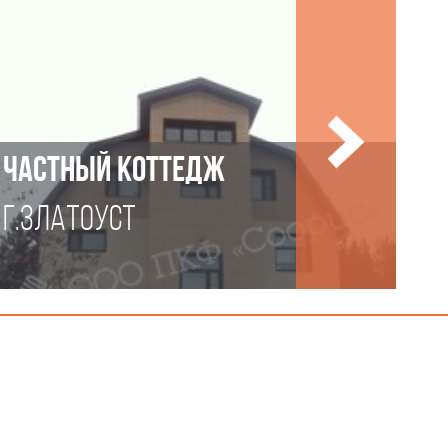
ЧАСТНЫЙ КОТТЕДЖ
Г.ЗЛАТОУСТ