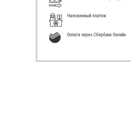
Наложенный платеж
Оплата через Сбербанк Онлайн