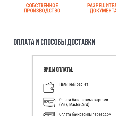
СОБСТВЕННОЕ
РАЗРЕШИТЕ
ПРОИЗВОДСТВО
ДОКУМЕНТ
ОПЛАТА И СПОСОБЫ ДОСТАВКИ
ВИДЫ ОПЛАТЫ:
Наличный расчет
Оплата банковскими картами
(Visa, MasterCard)
Оплата банковским переводом