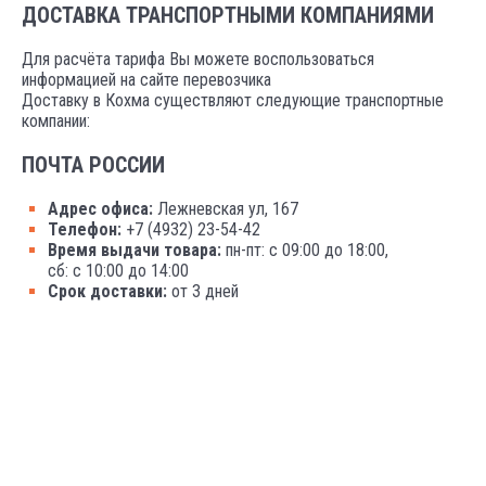
ДОСТАВКА ТРАНСПОРТНЫМИ КОМПАНИЯМИ
Для расчёта тарифа Вы можете воспользоваться
информацией на сайте перевозчика
Доставку в Кохма существляют следующие транспортные
компании:
ПОЧТА РОССИИ
Адрес офиса:
Лежневская ул, 167
Телефон:
+7 (4932) 23-54-42
Время выдачи товара:
пн-пт: с 09:00 до 18:00,
сб: с 10:00 до 14:00
Срок доставки:
от 3 дней