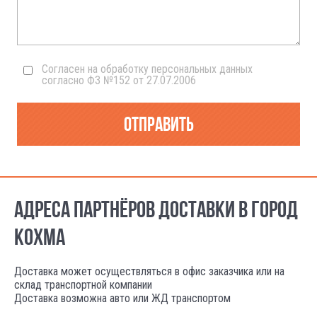
Согласен на обработку персональных данных
согласно ФЗ №152 от 27.07.2006
Отправить
АДРЕСА ПАРТНЁРОВ ДОСТАВКИ В ГОРОД
КОХМА
Доставка может осуществляться в офис заказчика или на
склад транспортной компании
Доставка возможна авто или ЖД транспортом