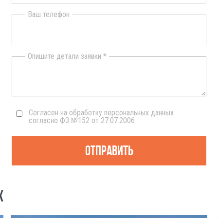
Ваш телефон
Опишите детали заявки *
Согласен на обработку персональных данных
согласно ФЗ №152 от 27.07.2006
Отправить
Х