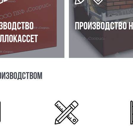
ЗВОДСТВО
ПРОИЗВОДСТВО 
ЛЛОКАССЕТ
ОИЗВОДСТВОМ