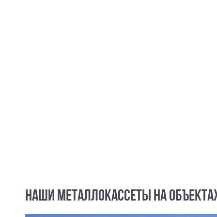
НАШИ МЕТАЛЛОКАССЕТЫ НА ОБЪЕКТА