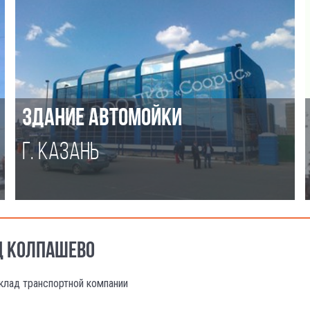
ЗДАНИЕ АВТОМОЙКИ
Г. КАЗАНЬ
ОД КОЛПАШЕВО
клад транспортной компании