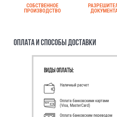
СОБСТВЕННОЕ
РАЗРЕШИТЕ
ПРОИЗВОДСТВО
ДОКУМЕНТ
ОПЛАТА И СПОСОБЫ ДОСТАВКИ
ВИДЫ ОПЛАТЫ:
Наличный расчет
Оплата банковскими картами
(Visa, MasterCard)
Оплата банковским переводом