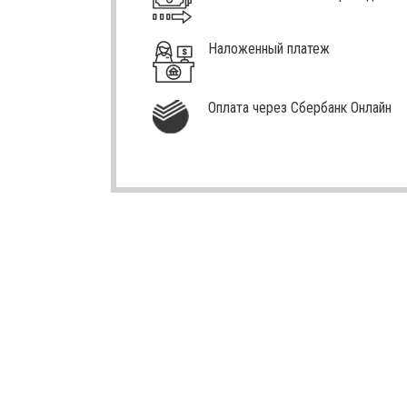
Наложенный платеж
Оплата через Сбербанк Онлайн