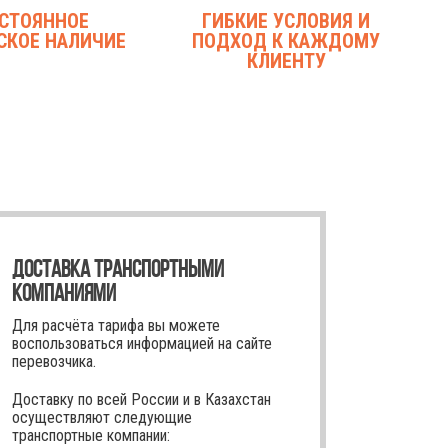
СТОЯННОЕ
ГИБКИЕ УСЛОВИЯ И
СКОЕ НАЛИЧИЕ
ПОДХОД К КАЖДОМУ
КЛИЕНТУ
ДОСТАВКА ТРАНСПОРТНЫМИ
КОМПАНИЯМИ
Для расчёта тарифа вы можете
воспользоваться информацией на сайте
перевозчика.
Доставку по всей России и в Казахстан
осуществляют следующие
транспортные компании: