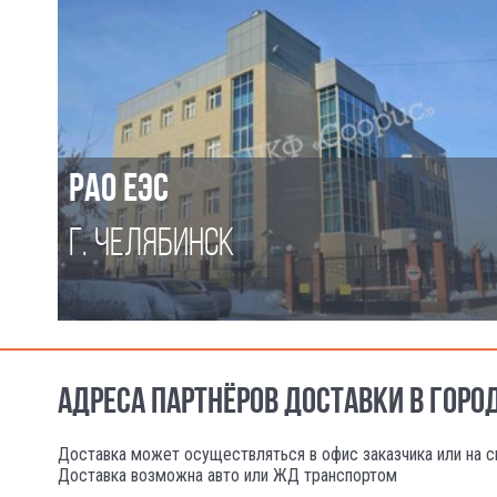
РАО ЕЭС
Г. ЧЕЛЯБИНСК
АДРЕСА ПАРТНЁРОВ ДОСТАВКИ В ГОР
Доставка может осуществляться в офис заказчика или на с
Доставка возможна авто или ЖД транспортом