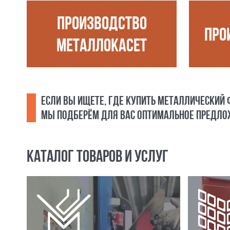
ПРОИЗВОДСТВО
ПРО
МЕТАЛЛОКАСЕТ
ЕСЛИ ВЫ ИЩЕТЕ, ГДЕ КУПИТЬ МЕТАЛЛИЧЕСКИЙ
МЫ ПОДБЕРЁМ ДЛЯ ВАС ОПТИМАЛЬНОЕ ПРЕДЛОЖ
КАТАЛОГ ТОВАРОВ И УСЛУГ