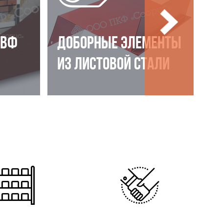
НВФ
ДОБОРНЫЕ ЭЛЕМЕНТЫ
ИЗ ЛИСТОВОЙ СТАЛИ