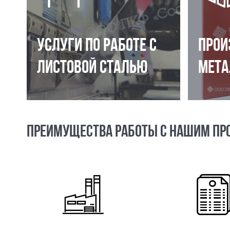
УСЛУГИ ПО РАБОТЕ С
ПРОИ
ЛИСТОВОЙ СТАЛЬЮ
МЕТА
ПРЕИМУЩЕСТВА РАБОТЫ С НАШИМ ПР