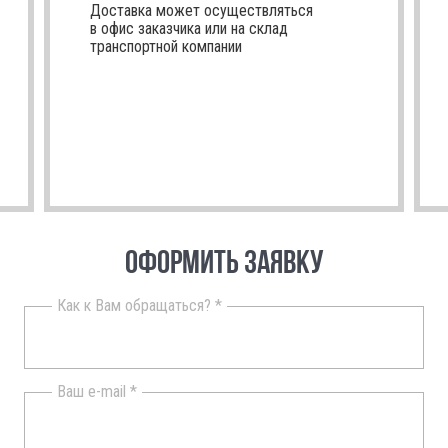
Доставка может осуществляться
в офис заказчика или на склад
транспортной компании
ОФОРМИТЬ ЗАЯВКУ
Как к Вам обращаться? *
Ваш e-mail *