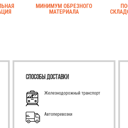
ЛЬНАЯ
МИНИМУМ ОБРЕЗНОГО
ПО
АЦИЯ
МАТЕРИАЛА
СКЛАД
СПОСОБЫ ДОСТАВКИ
Железнодорожный транспорт
Автоперевозки