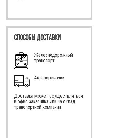
СПОСОБЫ ДОСТАВКИ
Железнодорожный
транспорт
Автоперевозки
Доставка может осуществляться
в офис заказчика или на склад
транспортной компании