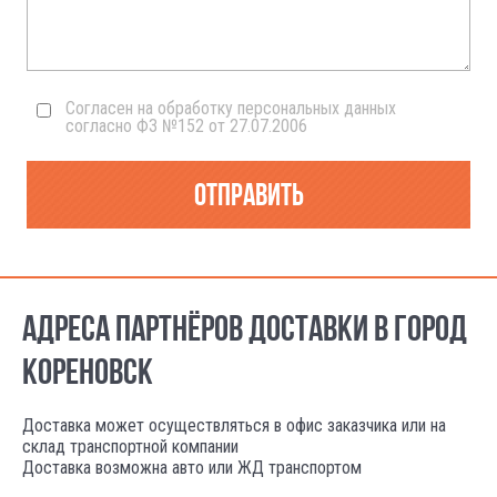
Согласен на обработку персональных данных
согласно ФЗ №152 от 27.07.2006
Отправить
АДРЕСА ПАРТНЁРОВ ДОСТАВКИ В ГОРОД
КОРЕНОВСК
Доставка может осуществляться в офис заказчика или на
склад транспортной компании
Доставка возможна авто или ЖД транспортом