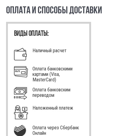
ОПЛАТА И СПОСОБЫ ДОСТАВКИ
ВИДЫ ОПЛАТЫ:
Наличный расчет
Оплата банковскими
картами (Visa,
MasterCard)
Оплата банковским
переводом
Наложенный платеж
Оплата через Сбербанк
Онлайн