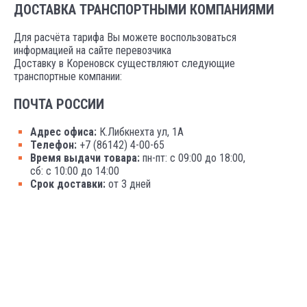
ДОСТАВКА ТРАНСПОРТНЫМИ КОМПАНИЯМИ
Для расчёта тарифа Вы можете воспользоваться
информацией на сайте перевозчика
Доставку в Кореновск существляют следующие
транспортные компании:
ПОЧТА РОССИИ
Адрес офиса:
К.Либкнехта ул, 1А
Телефон:
+7 (86142) 4-00-65
Время выдачи товара:
пн-пт: с 09:00 до 18:00,
сб: с 10:00 до 14:00
Срок доставки:
от 3 дней