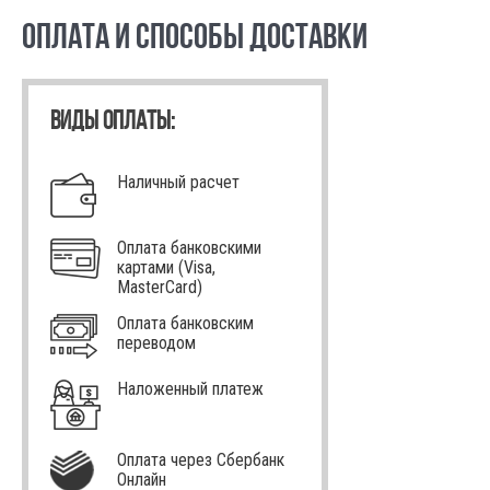
ОПЛАТА И СПОСОБЫ ДОСТАВКИ
ВИДЫ ОПЛАТЫ:
Наличный расчет
Оплата банковскими
картами (Visa,
MasterCard)
Оплата банковским
переводом
Наложенный платеж
Оплата через Сбербанк
Онлайн