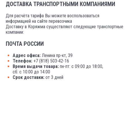
ДОСТАВКА ТРАНСПОРТНЫМИ КОМПАНИЯМИ
Для расчёта тарифа Вы можете воспользоваться
информацией на сайте перевозчика
Доставку в Коряжма существляют следующие транспортные
компании:
ПОЧТА РОССИИ
Адрес офиса:
Ленина пр-кт, 39
Телефон:
+7 (818) 503-42-16
Время выдачи товара:
пн-пт: с 09:00 до 18:00,
сб: с 10:00 до 14:00
Срок доставки:
от 3 дней