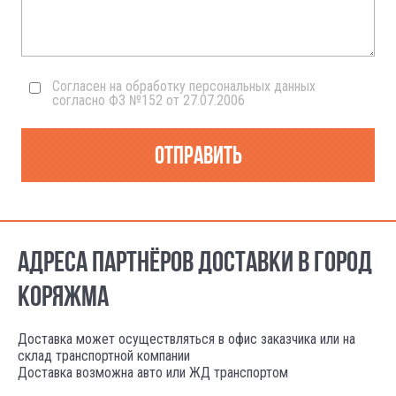
Согласен на обработку персональных данных
согласно ФЗ №152 от 27.07.2006
Отправить
АДРЕСА ПАРТНЁРОВ ДОСТАВКИ В ГОРОД
КОРЯЖМА
Доставка может осуществляться в офис заказчика или на
склад транспортной компании
Доставка возможна авто или ЖД транспортом