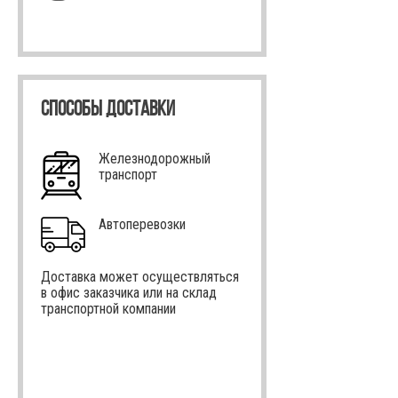
СПОСОБЫ ДОСТАВКИ
Железнодорожный
транспорт
Автоперевозки
Доставка может осуществляться
в офис заказчика или на склад
транспортной компании