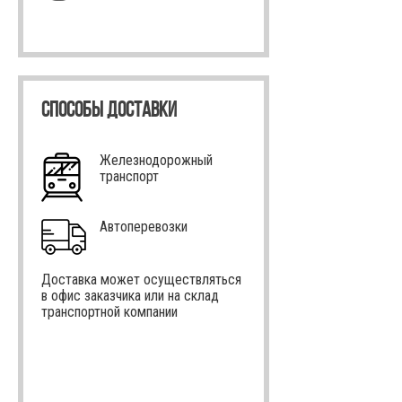
СПОСОБЫ ДОСТАВКИ
Железнодорожный
транспорт
Автоперевозки
Доставка может осуществляться
в офис заказчика или на склад
транспортной компании