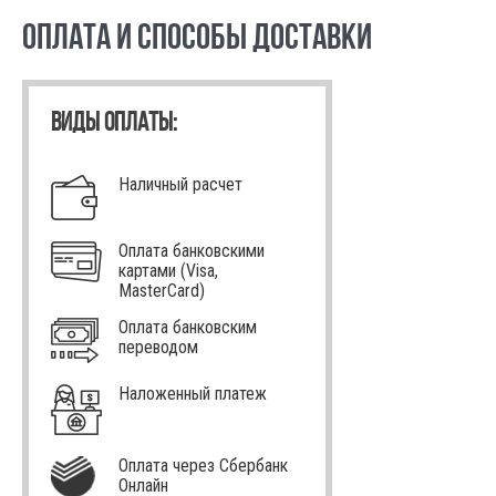
ОПЛАТА И СПОСОБЫ ДОСТАВКИ
ВИДЫ ОПЛАТЫ:
Наличный расчет
Оплата банковскими
картами (Visa,
MasterCard)
Оплата банковским
переводом
Наложенный платеж
Оплата через Сбербанк
Онлайн