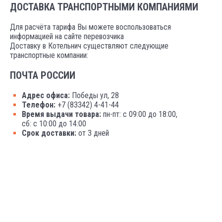
ДОСТАВКА ТРАНСПОРТНЫМИ КОМПАНИЯМИ
Для расчёта тарифа Вы можете воспользоваться
информацией на сайте перевозчика
Доставку в Котельнич существляют следующие
транспортные компании:
ПОЧТА РОССИИ
Адрес офиса:
Победы ул, 28
Телефон:
+7 (83342) 4-41-44
Время выдачи товара:
пн-пт: с 09:00 до 18:00,
сб: с 10:00 до 14:00
Срок доставки:
от 3 дней