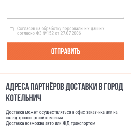
Согласен на обработку персональных данных
согласно ФЗ №152 от 27.07.2006
Отправить
АДРЕСА ПАРТНЁРОВ ДОСТАВКИ В ГОРОД
КОТЕЛЬНИЧ
Доставка может осуществляться в офис заказчика или на
склад транспортной компании
Доставка возможна авто или ЖД транспортом