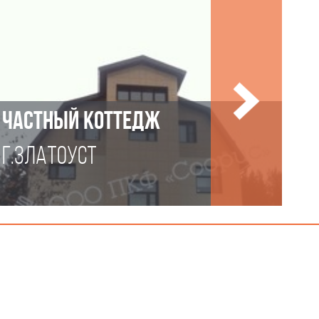
ЧАСТНЫЙ КОТТЕДЖ
Г.ЗЛАТОУСТ