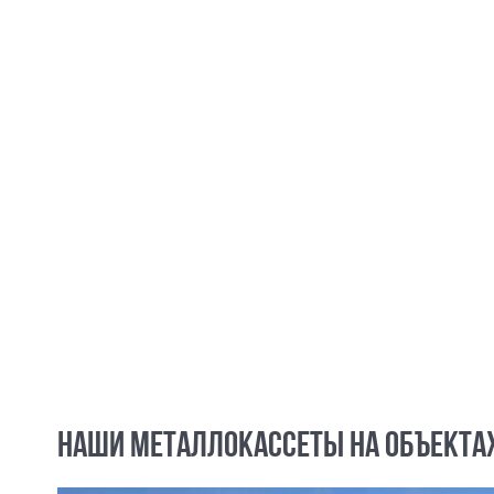
НАШИ МЕТАЛЛОКАССЕТЫ НА ОБЪЕКТА