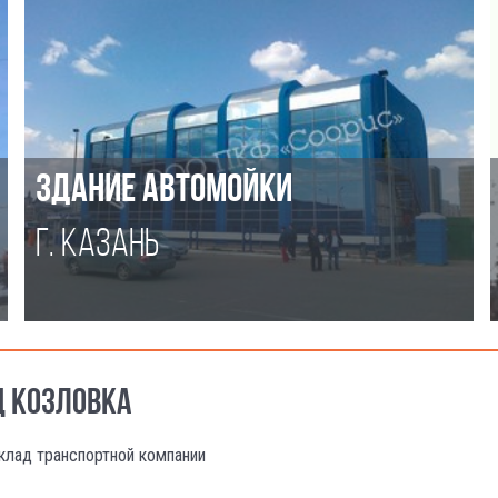
ЗДАНИЕ АВТОМОЙКИ
Г. КАЗАНЬ
Д КОЗЛОВКА
клад транспортной компании