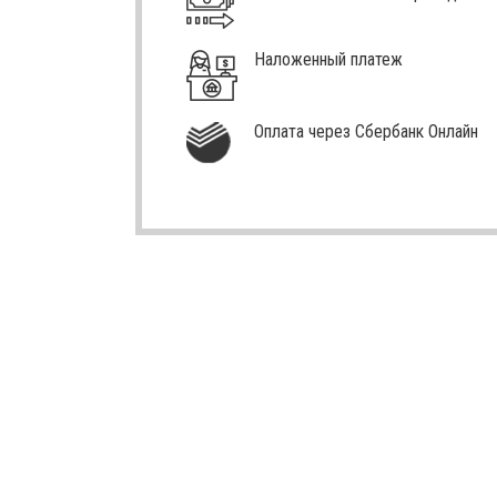
Наложенный платеж
Оплата через Сбербанк Онлайн