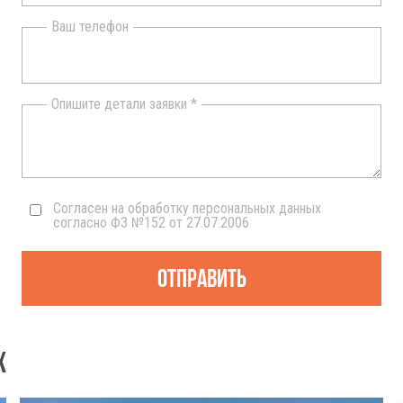
Ваш телефон
Опишите детали заявки *
Согласен на обработку персональных данных
согласно ФЗ №152 от 27.07.2006
Отправить
Х