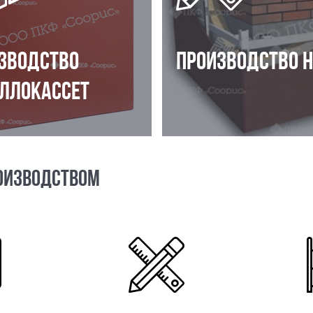
ЗВОДСТВО
ПРОИЗВОДСТВО 
ЛЛОКАССЕТ
ОИЗВОДСТВОМ