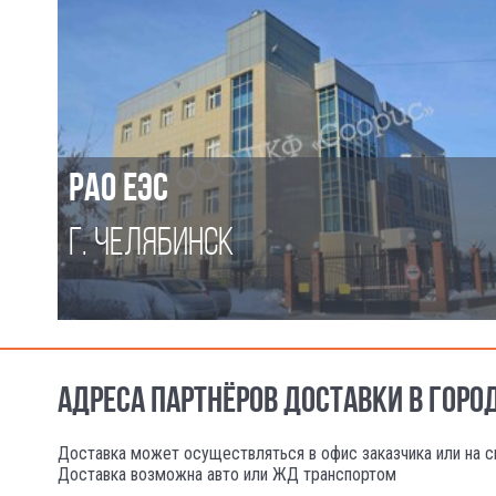
РАО ЕЭС
Г. ЧЕЛЯБИНСК
АДРЕСА ПАРТНЁРОВ ДОСТАВКИ В ГОРО
Доставка может осуществляться в офис заказчика или на с
Доставка возможна авто или ЖД транспортом