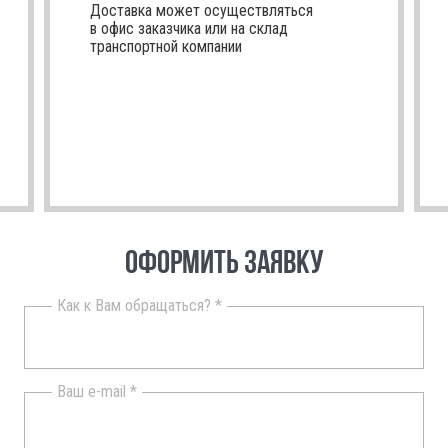
Доставка может осуществляться
в офис заказчика или на склад
транспортной компании
ОФОРМИТЬ ЗАЯВКУ
Как к Вам обращаться? *
Ваш e-mail *