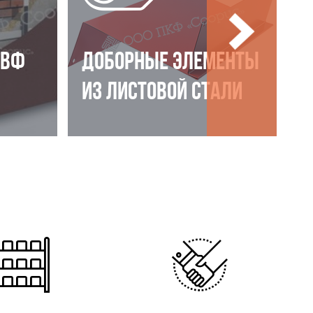
НВФ
ДОБОРНЫЕ ЭЛЕМЕНТЫ
ИЗ ЛИСТОВОЙ СТАЛИ