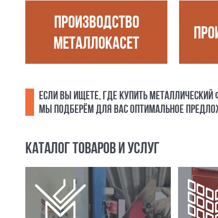
ПРОИЗВОДСТВО
ПРО
МЕТАЛЛОКАСЕТ
ЕСЛИ ВЫ ИЩЕТЕ, ГДЕ КУПИТЬ МЕТАЛЛИЧЕСКИЙ
МЫ ПОДБЕРЁМ ДЛЯ ВАС ОПТИМАЛЬНОЕ ПРЕДЛОЖ
КАТАЛОГ ТОВАРОВ И УСЛУГ