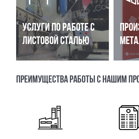
УСЛУГИ ПО РАБОТЕ С
ПРОИ
ЛИСТОВОЙ СТАЛЬЮ
МЕТА
ПРЕИМУЩЕСТВА РАБОТЫ С НАШИМ ПР