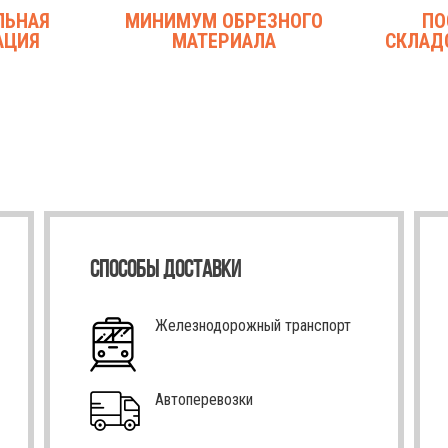
ЛЬНАЯ
МИНИМУМ ОБРЕЗНОГО
ПО
АЦИЯ
МАТЕРИАЛА
СКЛАД
СПОСОБЫ ДОСТАВКИ
Железнодорожный транспорт
Автоперевозки