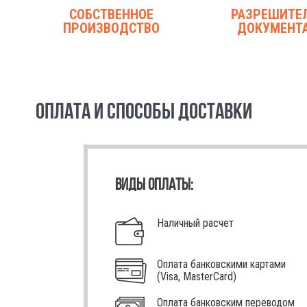
СОБСТВЕННОЕ
РАЗРЕШИТЕ
ПРОИЗВОДСТВО
ДОКУМЕНТ
ОПЛАТА И СПОСОБЫ ДОСТАВКИ
ВИДЫ ОПЛАТЫ:
Наличный расчет
Оплата банковскими картами
(Visa, MasterCard)
Оплата банковским переводом