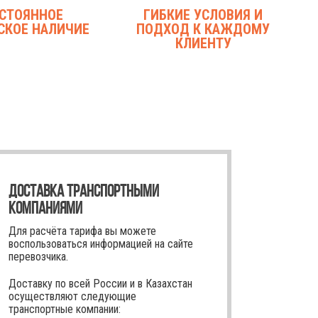
СТОЯННОЕ
ГИБКИЕ УСЛОВИЯ И
СКОЕ НАЛИЧИЕ
ПОДХОД К КАЖДОМУ
КЛИЕНТУ
ДОСТАВКА ТРАНСПОРТНЫМИ
КОМПАНИЯМИ
Для расчёта тарифа вы можете
воспользоваться информацией на сайте
перевозчика.
Доставку по всей России и в Казахстан
осуществляют следующие
транспортные компании: