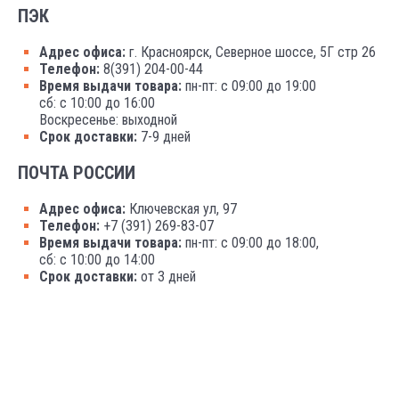
ПЭК
Адрес офиса:
г. Красноярск, Северное шоссе, 5Г стр 26
Телефон:
8(391) 204-00-44
Время выдачи товара:
пн-пт: с 09:00 до 19:00
сб: с 10:00 до 16:00
Воскресенье: выходной
Срок доставки:
7-9 дней
ПОЧТА РОССИИ
Адрес офиса:
Ключевская ул, 97
Телефон:
+7 (391) 269-83-07
Время выдачи товара:
пн-пт: с 09:00 до 18:00,
сб: с 10:00 до 14:00
Срок доставки:
от 3 дней