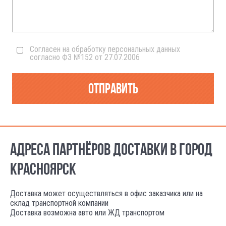
Согласен на обработку персональных данных
согласно ФЗ №152 от 27.07.2006
Отправить
АДРЕСА ПАРТНЁРОВ ДОСТАВКИ В ГОРОД
КРАСНОЯРСК
Доставка может осуществляться в офис заказчика или на
склад транспортной компании
Доставка возможна авто или ЖД транспортом