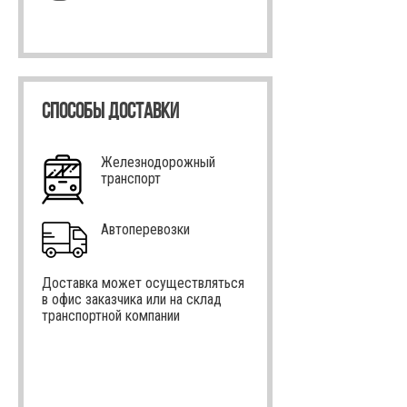
СПОСОБЫ ДОСТАВКИ
Железнодорожный
транспорт
Автоперевозки
Доставка может осуществляться
в офис заказчика или на склад
транспортной компании