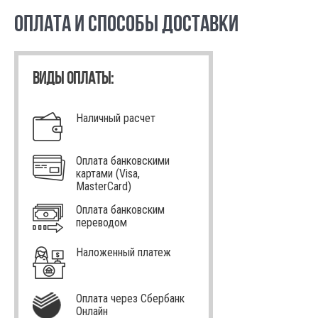
ОПЛАТА И СПОСОБЫ ДОСТАВКИ
ВИДЫ ОПЛАТЫ:
Наличный расчет
Оплата банковскими
картами (Visa,
MasterCard)
Оплата банковским
переводом
Наложенный платеж
Оплата через Сбербанк
Онлайн