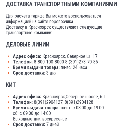
ДОСТАВКА ТРАНСПОРТНЫМИ КОМПАНИЯМИ
Для расчёта тарифа Вы можете воспользоваться
информацией на сайте перевозчика
Доставку в Красноярск существляют следующие
транспортные компании:
ДЕЛОВЫЕ ЛИНИИ
Адрес офиса:
Красноярск, Северное ш., 17
Телефон:
8-800-100-8000 8 (391)273-70-85
Время выдачи товара:
пн-вс: 24 часа
Срок доставки:
3 дня
КИТ
Адрес офиса:
Красноярск,Северное шоссе, 6 Г
Телефон:
8(391)2904127, 8(391)2904128
Время выдачи товара:
пн-пт: с 08:00 до 19:00
сб: с 09:00 до 14:00
Выходные дни: воскресенье
Срок доставки:
7 дней