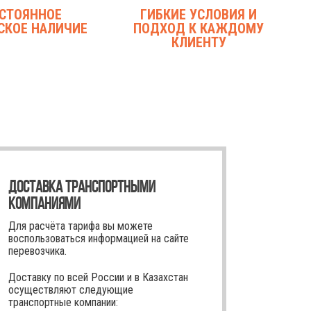
СТОЯННОЕ
ГИБКИЕ УСЛОВИЯ И
СКОЕ НАЛИЧИЕ
ПОДХОД К КАЖДОМУ
КЛИЕНТУ
ДОСТАВКА ТРАНСПОРТНЫМИ
КОМПАНИЯМИ
Для расчёта тарифа вы можете
воспользоваться информацией на сайте
перевозчика.
Доставку по всей России и в Казахстан
осуществляют следующие
транспортные компании: