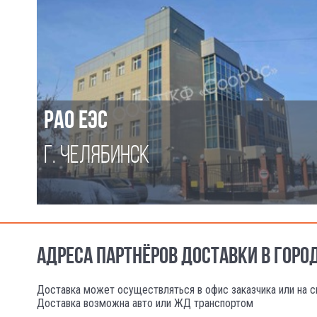
РАО ЕЭС
Г. ЧЕЛЯБИНСК
АДРЕСА ПАРТНЁРОВ ДОСТАВКИ В ГОР
Доставка может осуществляться в офис заказчика или на с
Доставка возможна авто или ЖД транспортом