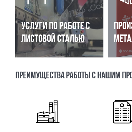
УСЛУГИ ПО РАБОТЕ С
ПРОИ
ЛИСТОВОЙ СТАЛЬЮ
МЕТА
ПРЕИМУЩЕСТВА РАБОТЫ С НАШИМ ПР