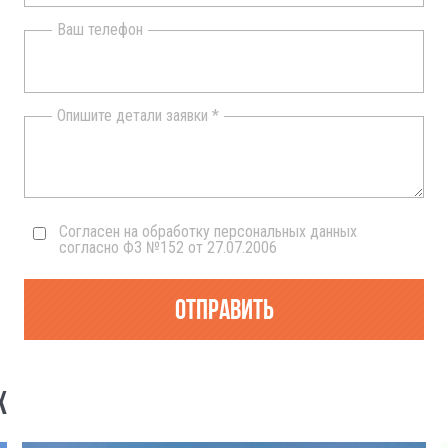
Ваш телефон
Опишите детали заявки *
Согласен на обработку персональных данных
согласно ФЗ №152 от 27.07.2006
Отправить
Х