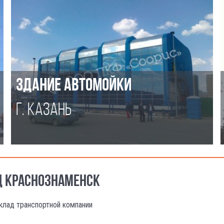
ЗДАНИЕ АВТОМОЙКИ
Г. КАЗАНЬ
ОД КРАСНОЗНАМЕНСК
клад транспортной компании