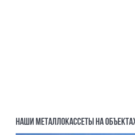
НАШИ МЕТАЛЛОКАССЕТЫ НА ОБЪЕКТА