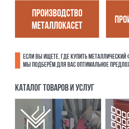
ПРОИЗВОДСТВО
ПРО
МЕТАЛЛОКАСЕТ
ЕСЛИ ВЫ ИЩЕТЕ, ГДЕ КУПИТЬ МЕТАЛЛИЧЕСКИЙ
МЫ ПОДБЕРЁМ ДЛЯ ВАС ОПТИМАЛЬНОЕ ПРЕДЛОЖ
КАТАЛОГ ТОВАРОВ И УСЛУГ