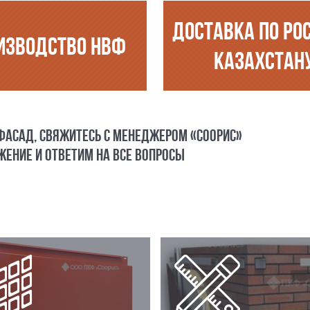
ДОСТАВКА ПО РО
ИЗВОДСТВО НВФ
КАЗАХСТАН
 ФАСАД, СВЯЖИТЕСЬ С МЕНЕДЖЕРОМ «СООРИС»
ЕНИЕ И ОТВЕТИМ НА ВСЕ ВОПРОСЫ