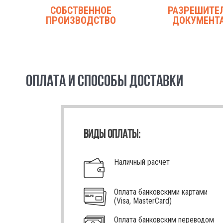
СОБСТВЕННОЕ
РАЗРЕШИТЕ
ПРОИЗВОДСТВО
ДОКУМЕНТ
ОПЛАТА И СПОСОБЫ ДОСТАВКИ
ВИДЫ ОПЛАТЫ:
Наличный расчет
Оплата банковскими картами
(Visa, MasterCard)
Оплата банковским переводом