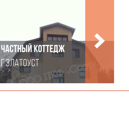
ЧАСТНЫЙ КОТТЕДЖ
Г.ЗЛАТОУСТ