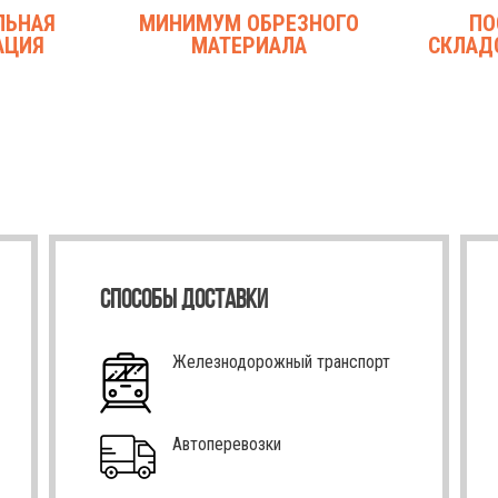
ЛЬНАЯ
МИНИМУМ ОБРЕЗНОГО
ПО
АЦИЯ
МАТЕРИАЛА
СКЛАД
СПОСОБЫ ДОСТАВКИ
Железнодорожный транспорт
Автоперевозки