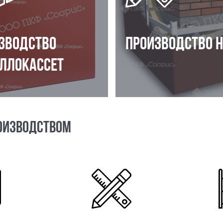
ЗВОДСТВО
ПРОИЗВОДСТВО 
ЛЛОКАССЕТ
ОИЗВОДСТВОМ