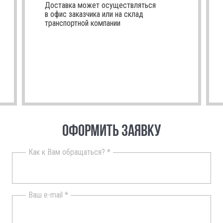
Доставка может осуществляться
в офис заказчика или на склад
транспортной компании
ОФОРМИТЬ ЗАЯВКУ
Как к Вам обращаться? *
Ваш e-mail *