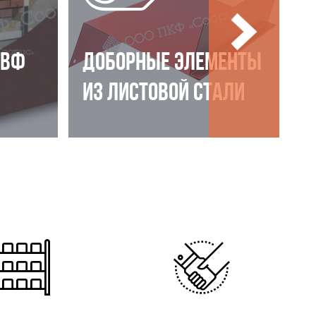
НВФ
ДОБОРНЫЕ ЭЛЕМЕНТЫ
ИЗ ЛИСТОВОЙ СТАЛИ