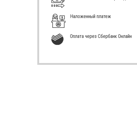
Наложенный платеж
Оплата через Сбербанк Онлайн