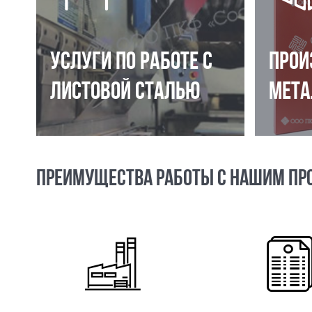
УСЛУГИ ПО РАБОТЕ С
ПРОИ
ЛИСТОВОЙ СТАЛЬЮ
МЕТА
ПРЕИМУЩЕСТВА РАБОТЫ С НАШИМ ПР