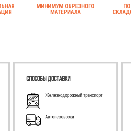
ЛЬНАЯ
МИНИМУМ ОБРЕЗНОГО
ПО
АЦИЯ
МАТЕРИАЛА
СКЛАД
СПОСОБЫ ДОСТАВКИ
Железнодорожный транспорт
Автоперевозки