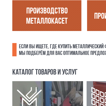
ПРОИЗВОДСТВО
ПРО
МЕТАЛЛОКАСЕТ
ЕСЛИ ВЫ ИЩЕТЕ, ГДЕ КУПИТЬ МЕТАЛЛИЧЕСКИЙ
МЫ ПОДБЕРЁМ ДЛЯ ВАС ОПТИМАЛЬНОЕ ПРЕДЛОЖ
КАТАЛОГ ТОВАРОВ И УСЛУГ