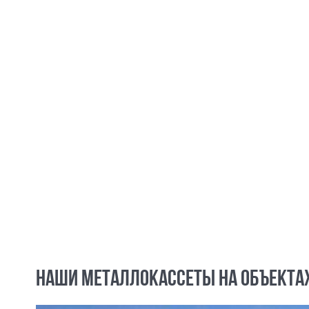
НАШИ МЕТАЛЛОКАССЕТЫ НА ОБЪЕКТА