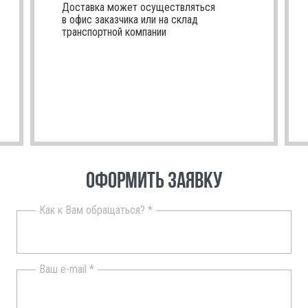
Доставка может осуществляться
в офис заказчика или на склад
транспортной компании
ОФОРМИТЬ ЗАЯВКУ
Как к Вам обращаться? *
Ваш e-mail *