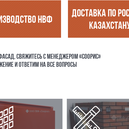
ДОСТАВКА ПО РО
ИЗВОДСТВО НВФ
КАЗАХСТАН
 ФАСАД, СВЯЖИТЕСЬ С МЕНЕДЖЕРОМ «СООРИС»
ЕНИЕ И ОТВЕТИМ НА ВСЕ ВОПРОСЫ