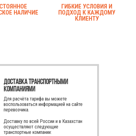
СТОЯННОЕ
ГИБКИЕ УСЛОВИЯ И
СКОЕ НАЛИЧИЕ
ПОДХОД К КАЖДОМУ
КЛИЕНТУ
ДОСТАВКА ТРАНСПОРТНЫМИ
КОМПАНИЯМИ
Для расчёта тарифа вы можете
воспользоваться информацией на сайте
перевозчика.
Доставку по всей России и в Казахстан
осуществляют следующие
транспортные компании: