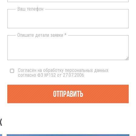
Ваш телефон
Опишите детали заявки *
Согласен на обработку персональных данных
согласно ФЗ №152 от 27.07.2006
Отправить
Х