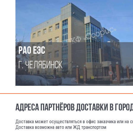
РАО ЕЭС
Г. ЧЕЛЯБИНСК
АДРЕСА ПАРТНЁРОВ ДОСТАВКИ В ГОР
Доставка может осуществляться в офис заказчика или на с
Доставка возможна авто или ЖД транспортом