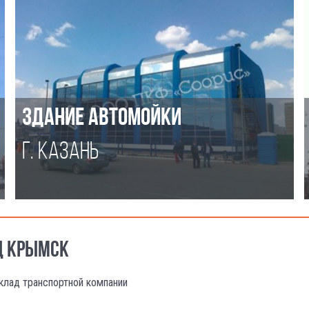
ЗДАНИЕ АВТОМОЙКИ
Г. КАЗАНЬ
ОД КРЫМСК
клад транспортной компании