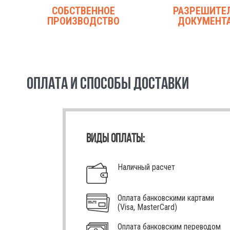
СОБСТВЕННОЕ
РАЗРЕШИТЕ
ПРОИЗВОДСТВО
ДОКУМЕНТ
ОПЛАТА И СПОСОБЫ ДОСТАВКИ
ВИДЫ ОПЛАТЫ:
Наличный расчет
Оплата банковскими картами
(Visa, MasterCard)
Оплата банковским переводом