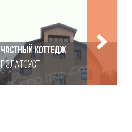
ЧАСТНЫЙ КОТТЕДЖ
Г.ЗЛАТОУСТ