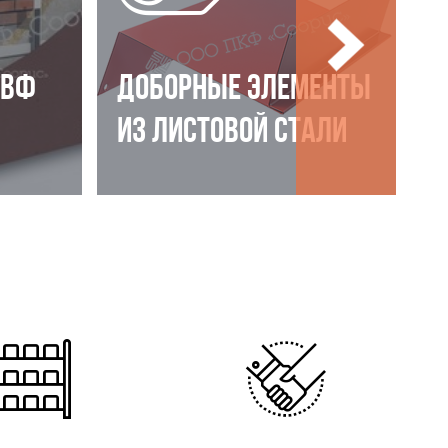
НВФ
ДОБОРНЫЕ ЭЛЕМЕНТЫ
ИЗ ЛИСТОВОЙ СТАЛИ