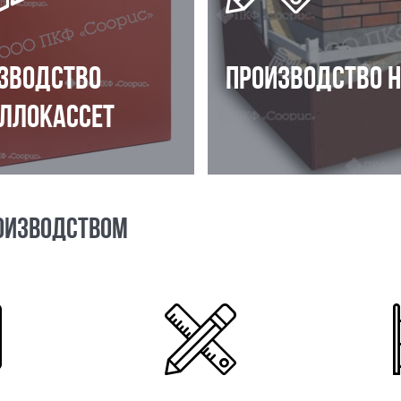
ЗВОДСТВО
ПРОИЗВОДСТВО 
ЛЛОКАССЕТ
ОИЗВОДСТВОМ