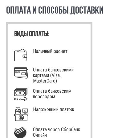
ОПЛАТА И СПОСОБЫ ДОСТАВКИ
ВИДЫ ОПЛАТЫ:
Наличный расчет
Оплата банковскими
картами (Visa,
MasterCard)
Оплата банковским
переводом
Наложенный платеж
Оплата через Сбербанк
Онлайн