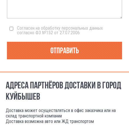
Согласен на обработку персональных данных
согласно ФЗ №152 от 27.07.2006
Отправить
АДРЕСА ПАРТНЁРОВ ДОСТАВКИ В ГОРОД
КУЙБЫШЕВ
Доставка может осуществляться в офис заказчика или на
склад транспортной компании
Доставка возможна авто или ЖД транспортом