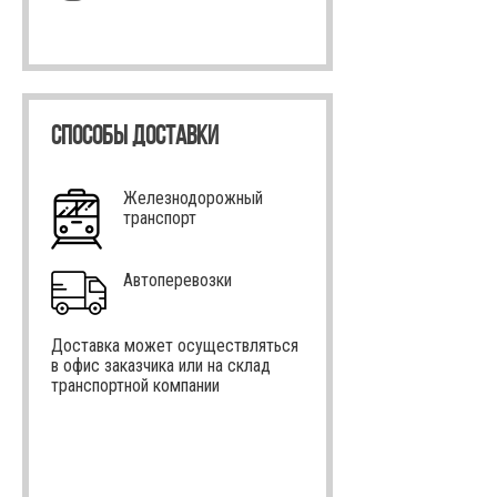
СПОСОБЫ ДОСТАВКИ
Железнодорожный
транспорт
Автоперевозки
Доставка может осуществляться
в офис заказчика или на склад
транспортной компании