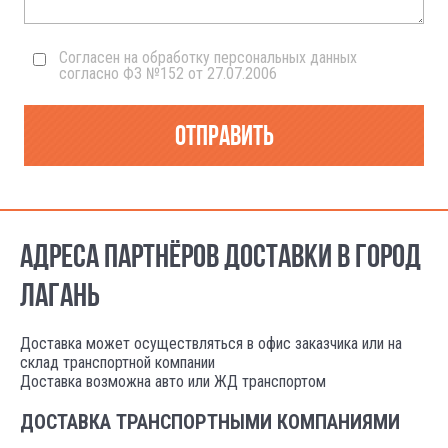
Согласен на обработку персональных данных
согласно ФЗ №152 от 27.07.2006
Отправить
АДРЕСА ПАРТНЁРОВ ДОСТАВКИ В ГОРОД
ЛАГАНЬ
Доставка может осуществляться в офис заказчика или на
склад транспортной компании
Доставка возможна авто или ЖД транспортом
ДОСТАВКА ТРАНСПОРТНЫМИ КОМПАНИЯМИ