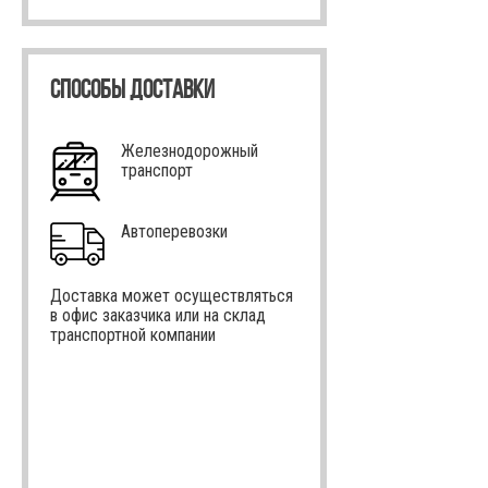
СПОСОБЫ ДОСТАВКИ
Железнодорожный
транспорт
Автоперевозки
Доставка может осуществляться
в офис заказчика или на склад
транспортной компании