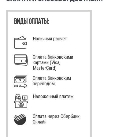
ВИДЫ ОПЛАТЫ:
Наличный расчет
Оплата банковскими
картами (Visa,
MasterCard)
Оплата банковским
переводом
Наложенный платеж
Оплата через Сбербанк
Онлайн