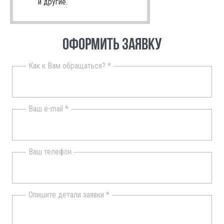
и другие.
ОФОРМИТЬ ЗАЯВКУ
Как к Вам обращаться? *
Ваш e-mail *
Ваш телефон
Опишите детали заявки *