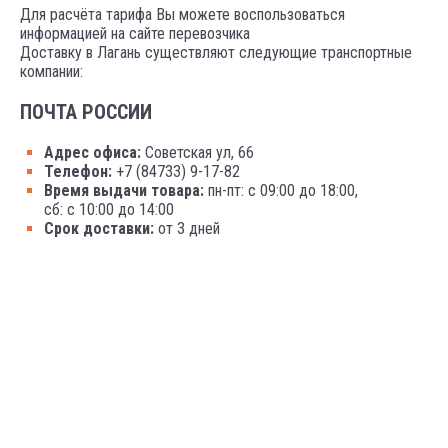
Для расчёта тарифа Вы можете воспользоваться
информацией на сайте перевозчика
Доставку в Лагань существляют следующие транспортные
компании:
ПОЧТА РОССИИ
Адрес офиса:
Советская ул, 66
Телефон:
+7 (84733) 9-17-82
Время выдачи товара:
пн-пт: с 09:00 до 18:00,
сб: с 10:00 до 14:00
Срок доставки:
от 3 дней