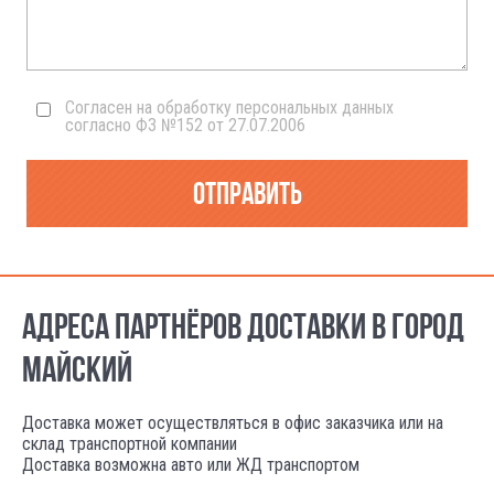
Согласен на обработку персональных данных
согласно ФЗ №152 от 27.07.2006
Отправить
АДРЕСА ПАРТНЁРОВ ДОСТАВКИ В ГОРОД
МАЙСКИЙ
Доставка может осуществляться в офис заказчика или на
склад транспортной компании
Доставка возможна авто или ЖД транспортом