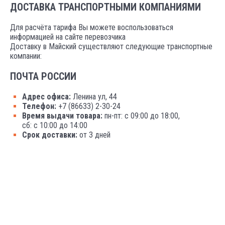
ДОСТАВКА ТРАНСПОРТНЫМИ КОМПАНИЯМИ
Для расчёта тарифа Вы можете воспользоваться
информацией на сайте перевозчика
Доставку в Майский существляют следующие транспортные
компании:
ПОЧТА РОССИИ
Адрес офиса:
Ленина ул, 44
Телефон:
+7 (86633) 2-30-24
Время выдачи товара:
пн-пт: с 09:00 до 18:00,
сб: с 10:00 до 14:00
Срок доставки:
от 3 дней