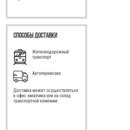
СПОСОБЫ ДОСТАВКИ
Железнодорожный
транспорт
Автоперевозки
Доставка может осуществляться
в офис заказчика или на склад
транспортной компании