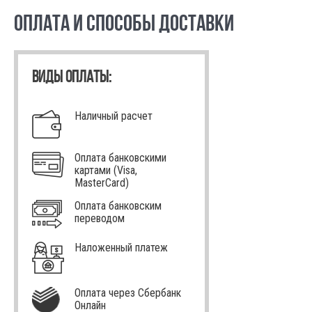
ОПЛАТА И СПОСОБЫ ДОСТАВКИ
ВИДЫ ОПЛАТЫ:
Наличный расчет
Оплата банковскими
картами (Visa,
MasterCard)
Оплата банковским
переводом
Наложенный платеж
Оплата через Сбербанк
Онлайн