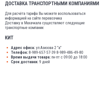
ДОСТАВКА ТРАНСПОРТНЫМИ КОМПАНИЯМИ
Для расчёта тарифа Вы можете воспользоваться
информацией на сайте перевозчика
Доставку в Махачкала существляют следующие
транспортные компании:
КИТ
Адрес офиса:
ул.Азизова 2 "а"
Телефон:
8-989-657-57-39 8-989-486-49-80
Время выдачи товара:
пн-пт с 09:00 до 18:00
Срок доставки:
9 дней