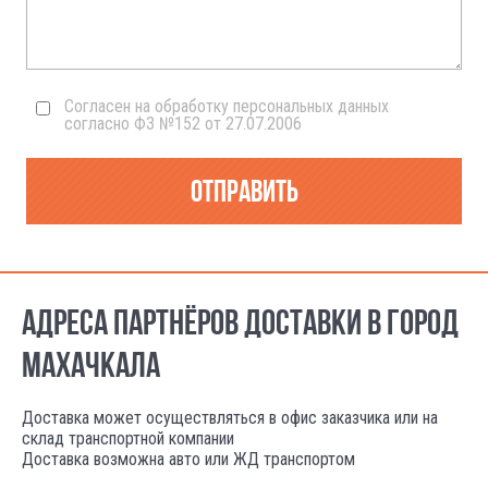
Согласен на обработку персональных данных
согласно ФЗ №152 от 27.07.2006
Отправить
АДРЕСА ПАРТНЁРОВ ДОСТАВКИ В ГОРОД
МАХАЧКАЛА
Доставка может осуществляться в офис заказчика или на
склад транспортной компании
Доставка возможна авто или ЖД транспортом