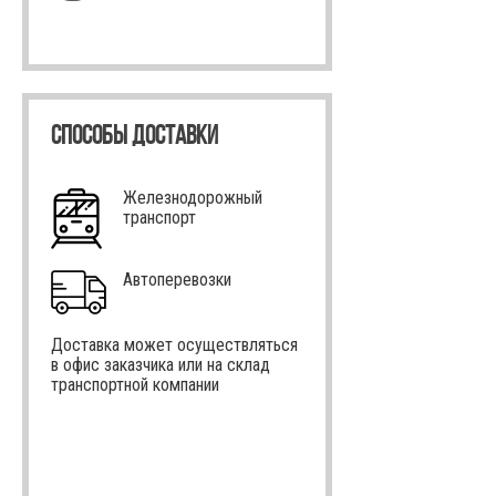
СПОСОБЫ ДОСТАВКИ
Железнодорожный
транспорт
Автоперевозки
Доставка может осуществляться
в офис заказчика или на склад
транспортной компании