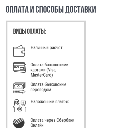
ОПЛАТА И СПОСОБЫ ДОСТАВКИ
ВИДЫ ОПЛАТЫ:
Наличный расчет
Оплата банковскими
картами (Visa,
MasterCard)
Оплата банковским
переводом
Наложенный платеж
Оплата через Сбербанк
Онлайн