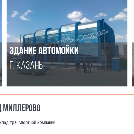
ЗДАНИЕ АВТОМОЙКИ
Г. КАЗАНЬ
Д МИЛЛЕРОВО
клад транспортной компании