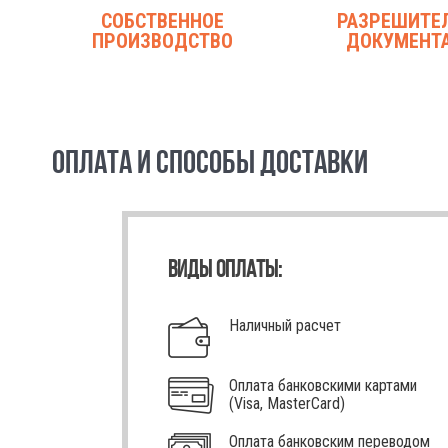
СОБСТВЕННОЕ
РАЗРЕШИТЕ
ПРОИЗВОДСТВО
ДОКУМЕНТ
ОПЛАТА И СПОСОБЫ ДОСТАВКИ
ВИДЫ ОПЛАТЫ:
Наличный расчет
Оплата банковскими картами
(Visa, MasterCard)
Оплата банковским переводом