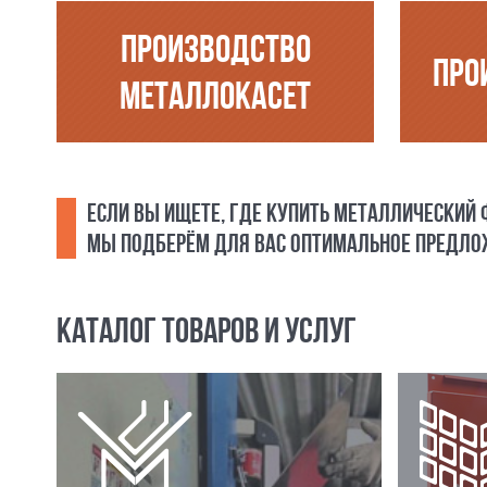
ПРОИЗВОДСТВО
ПРО
МЕТАЛЛОКАСЕТ
ЕСЛИ ВЫ ИЩЕТЕ, ГДЕ КУПИТЬ МЕТАЛЛИЧЕСКИЙ
МЫ ПОДБЕРЁМ ДЛЯ ВАС ОПТИМАЛЬНОЕ ПРЕДЛОЖ
КАТАЛОГ ТОВАРОВ И УСЛУГ