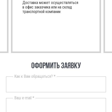
Доставка может осуществляться
в офис заказчика или на склад
транспортной компании
ОФОРМИТЬ ЗАЯВКУ
Как к Вам обращаться? *
Ваш e-mail *