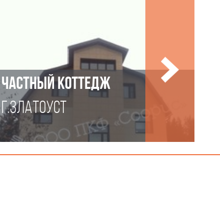
ЧАСТНЫЙ КОТТЕДЖ
Г.ЗЛАТОУСТ