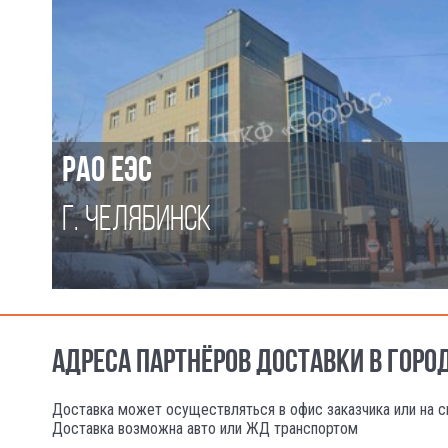
РАО ЕЭС
Г. ЧЕЛЯБИНСК
АДРЕСА ПАРТНЁРОВ ДОСТАВКИ В ГОРО
Доставка может осуществляться в офис заказчика или на с
Доставка возможна авто или ЖД транспортом