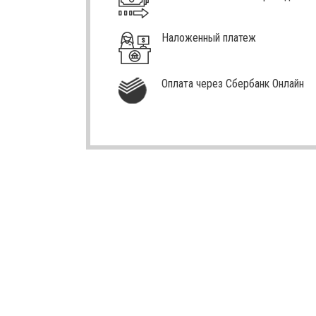
Наложенный платеж
Оплата через Сбербанк Онлайн