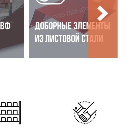
НВФ
ДОБОРНЫЕ ЭЛЕМЕНТЫ
ИЗ ЛИСТОВОЙ СТАЛИ