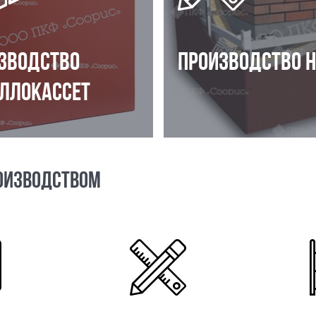
ЗВОДСТВО
ПРОИЗВОДСТВО 
ЛЛОКАССЕТ
ОИЗВОДСТВОМ