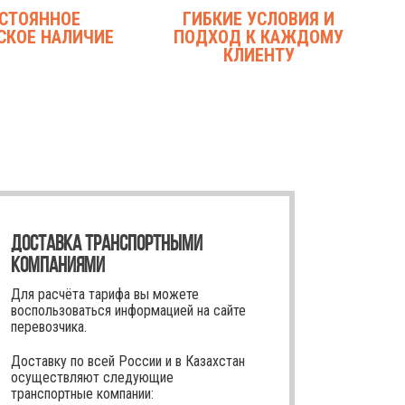
СТОЯННОЕ
ГИБКИЕ УСЛОВИЯ И
СКОЕ НАЛИЧИЕ
ПОДХОД К КАЖДОМУ
КЛИЕНТУ
ДОСТАВКА ТРАНСПОРТНЫМИ
КОМПАНИЯМИ
Для расчёта тарифа вы можете
воспользоваться информацией на сайте
перевозчика.
Доставку по всей России и в Казахстан
осуществляют следующие
транспортные компании: