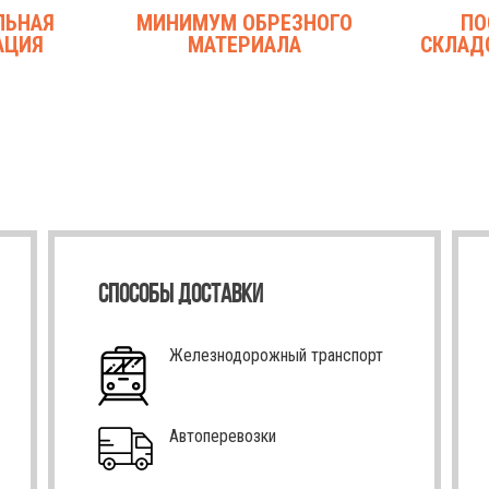
ЛЬНАЯ
МИНИМУМ ОБРЕЗНОГО
ПО
АЦИЯ
МАТЕРИАЛА
СКЛАД
СПОСОБЫ ДОСТАВКИ
Железнодорожный транспорт
Автоперевозки