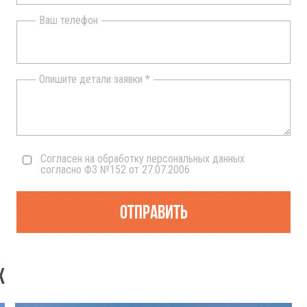
Ваш телефон
Опишите детали заявки *
Согласен на обработку персональных данных
согласно ФЗ №152 от 27.07.2006
Отправить
Х