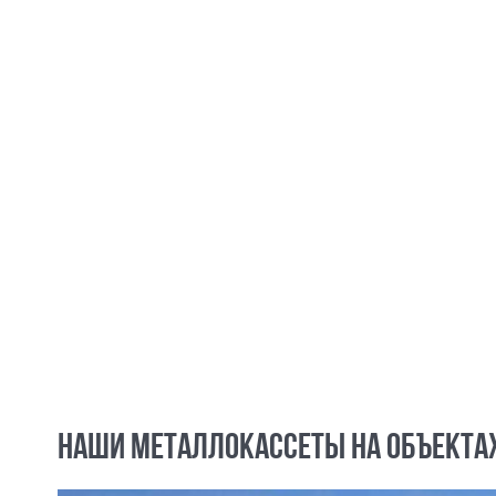
НАШИ МЕТАЛЛОКАССЕТЫ НА ОБЪЕКТА