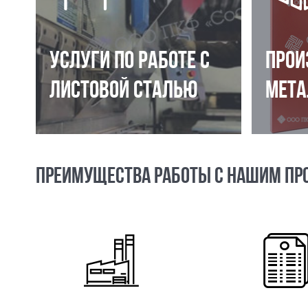
УСЛУГИ ПО РАБОТЕ С
ПРОИ
ЛИСТОВОЙ СТАЛЬЮ
МЕТА
ПРЕИМУЩЕСТВА РАБОТЫ С НАШИМ ПР