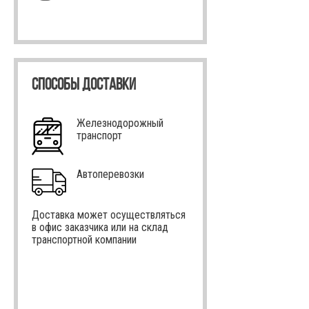
СПОСОБЫ ДОСТАВКИ
Железнодорожный
транспорт
Автоперевозки
Доставка может осуществляться
в офис заказчика или на склад
транспортной компании