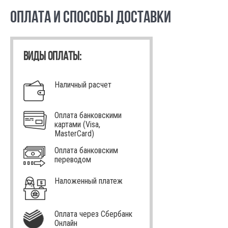
ОПЛАТА И СПОСОБЫ ДОСТАВКИ
ВИДЫ ОПЛАТЫ:
Наличный расчет
Оплата банковскими
картами (Visa,
MasterCard)
Оплата банковским
переводом
Наложенный платеж
Оплата через Сбербанк
Онлайн