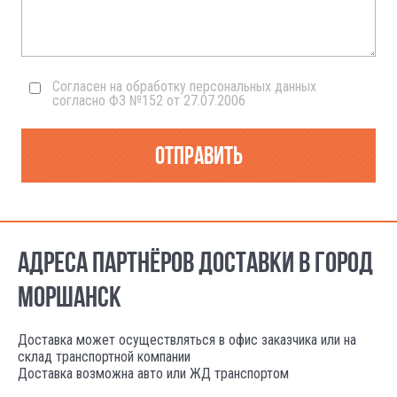
Согласен на обработку персональных данных
согласно ФЗ №152 от 27.07.2006
Отправить
АДРЕСА ПАРТНЁРОВ ДОСТАВКИ В ГОРОД
МОРШАНСК
Доставка может осуществляться в офис заказчика или на
склад транспортной компании
Доставка возможна авто или ЖД транспортом