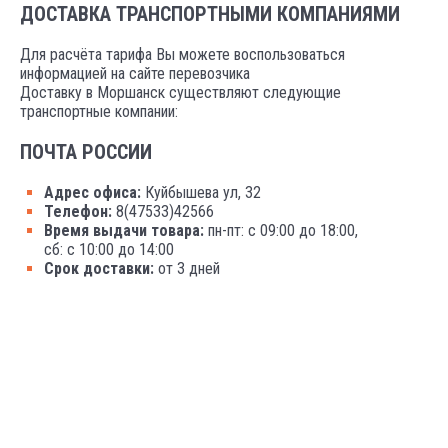
ДОСТАВКА ТРАНСПОРТНЫМИ КОМПАНИЯМИ
Для расчёта тарифа Вы можете воспользоваться
информацией на сайте перевозчика
Доставку в Моршанск существляют следующие
транспортные компании:
ПОЧТА РОССИИ
Адрес офиса:
Куйбышева ул, 32
Телефон:
8(47533)42566
Время выдачи товара:
пн-пт: с 09:00 до 18:00,
сб: с 10:00 до 14:00
Срок доставки:
от 3 дней