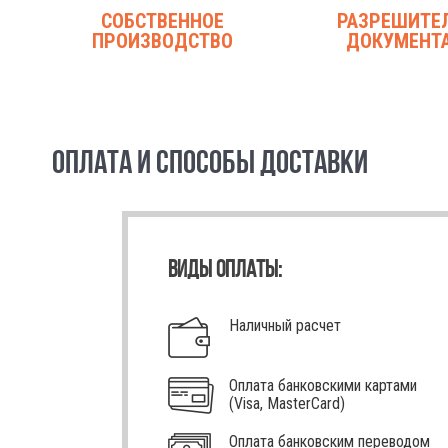
СОБСТВЕННОЕ
РАЗРЕШИТЕ
ПРОИЗВОДСТВО
ДОКУМЕНТ
ОПЛАТА И СПОСОБЫ ДОСТАВКИ
ВИДЫ ОПЛАТЫ:
Наличный расчет
Оплата банковскими картами
(Visa, MasterCard)
Оплата банковским переводом