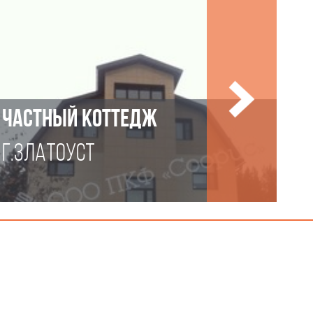
ЧАСТНЫЙ КОТТЕДЖ
Г.ЗЛАТОУСТ