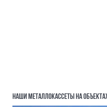
НАШИ МЕТАЛЛОКАССЕТЫ НА ОБЪЕКТА