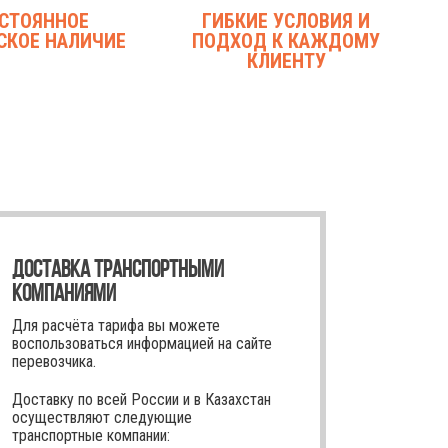
СТОЯННОЕ
ГИБКИЕ УСЛОВИЯ И
СКОЕ НАЛИЧИЕ
ПОДХОД К КАЖДОМУ
КЛИЕНТУ
ДОСТАВКА ТРАНСПОРТНЫМИ
КОМПАНИЯМИ
Для расчёта тарифа вы можете
воспользоваться информацией на сайте
перевозчика.
Доставку по всей России и в Казахстан
осуществляют следующие
транспортные компании: