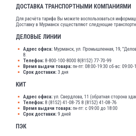
ДОСТАВКА ТРАНСПОРТНЫМИ КОМПАНИЯМИ
Для расчёта тарифа Вы можете воспользоваться информаци
Доставку в Мурманск существляют следующие транспортн
ДЕЛОВЫЕ ЛИНИИ
Адрес офиса:
Мурманск, ул. Промышленная, 19, "Делово
8.
Телефон:
8-800-100-8000 8(8152) 77-70-99
Время выдачи товара:
пн-пт: 08:00-19:30 сб-вс: 09:00-
Срок доставки:
3 дня
КИТ
Адрес офиса:
ул. Свердлова, 11 (обратная сторона зда
Телефон:
8 (8152) 41-08-75 8 (8152) 41-08-76
Время выдачи товара:
пн-пт: с 09:00 до 18:00
Срок доставки:
9 дней
ПЭК