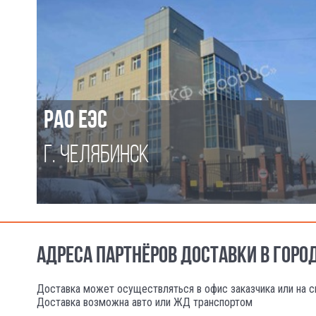
РАО ЕЭС
Г. ЧЕЛЯБИНСК
АДРЕСА ПАРТНЁРОВ ДОСТАВКИ В ГОР
Доставка может осуществляться в офис заказчика или на с
Доставка возможна авто или ЖД транспортом