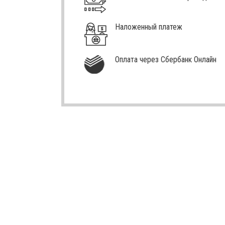
Наложенный платеж
Оплата через Сбербанк Онлайн