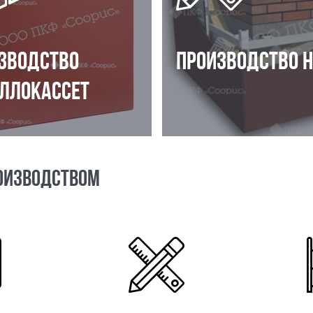
ЗВОДСТВО
ПРОИЗВОДСТВО 
ЛЛОКАССЕТ
ОИЗВОДСТВОМ