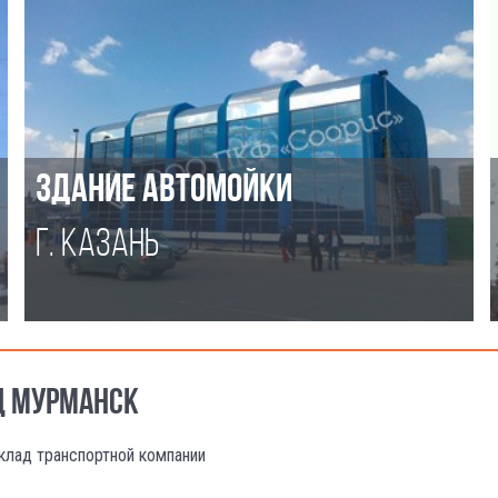
ЗДАНИЕ АВТОМОЙКИ
Г. КАЗАНЬ
ОД МУРМАНСК
клад транспортной компании