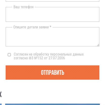
Ваш телефон
Опишите детали заявки *
Согласен на обработку персональных данных
согласно ФЗ №152 от 27.07.2006
Отправить
Х