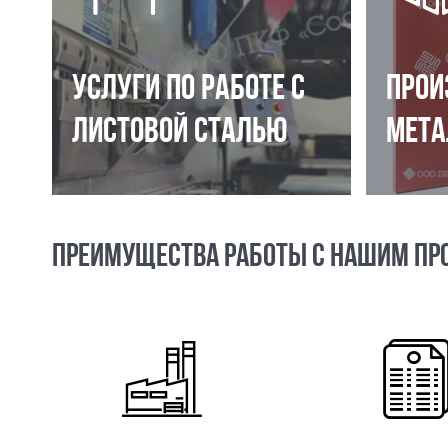
УСЛУГИ ПО РАБОТЕ С
ПРОИ
ЛИСТОВОЙ СТАЛЬЮ
МЕТА
ПРЕИМУЩЕСТВА РАБОТЫ С НАШИМ ПР