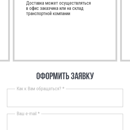
Доставка может осуществляться
в офис заказчика или на склад
транспортной компании
ОФОРМИТЬ ЗАЯВКУ
Как к Вам обращаться? *
Ваш e-mail *