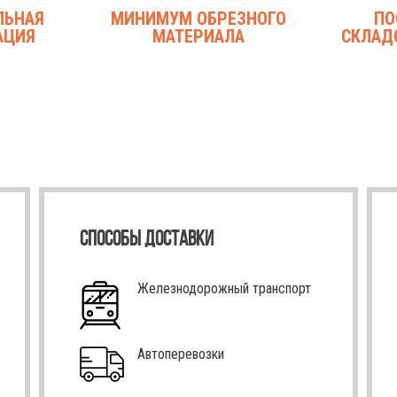
ЛЬНАЯ
МИНИМУМ ОБРЕЗНОГО
ПО
АЦИЯ
МАТЕРИАЛА
СКЛАД
СПОСОБЫ ДОСТАВКИ
Железнодорожный транспорт
Автоперевозки