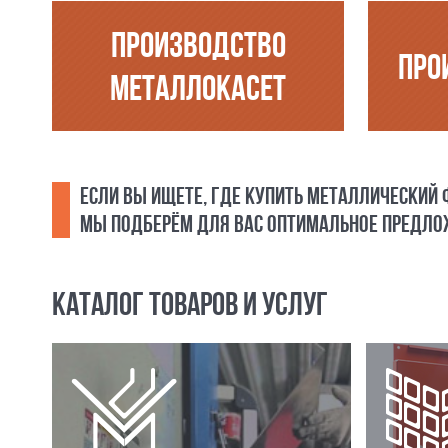
ПРОИЗВОДСТВО
ПРО
МЕТАЛЛОКАСЕТ
ЕСЛИ ВЫ ИЩЕТЕ, ГДЕ КУПИТЬ МЕТАЛЛИЧЕСКИЙ
МЫ ПОДБЕРЁМ ДЛЯ ВАС ОПТИМАЛЬНОЕ ПРЕДЛОЖ
КАТАЛОГ ТОВАРОВ И УСЛУГ