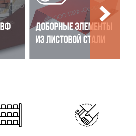
НВФ
ДОБОРНЫЕ ЭЛЕМЕНТЫ
ИЗ ЛИСТОВОЙ СТАЛИ