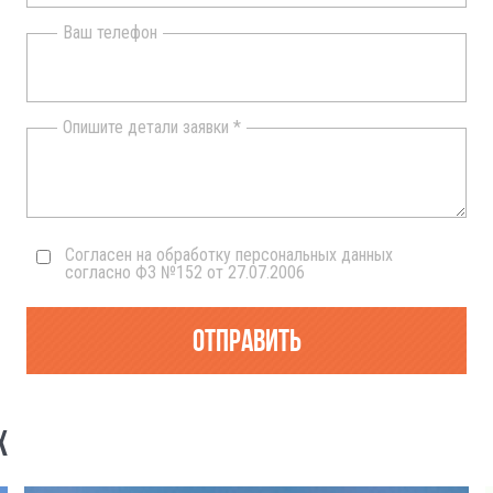
Ваш телефон
Опишите детали заявки *
Согласен на обработку персональных данных
согласно ФЗ №152 от 27.07.2006
Отправить
Х