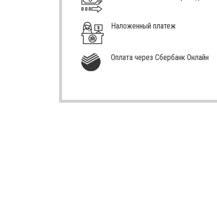
Наложенный платеж
Оплата через Сбербанк Онлайн