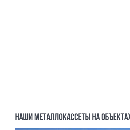
НАШИ МЕТАЛЛОКАССЕТЫ НА ОБЪЕКТА