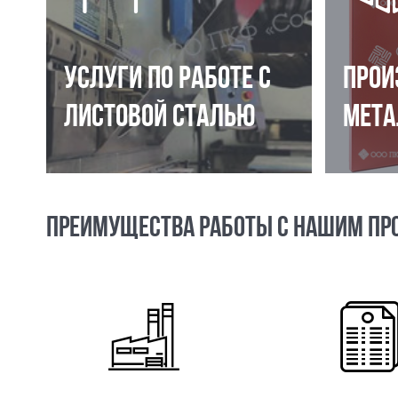
УСЛУГИ ПО РАБОТЕ С
ПРОИ
ЛИСТОВОЙ СТАЛЬЮ
МЕТА
ПРЕИМУЩЕСТВА РАБОТЫ С НАШИМ ПР