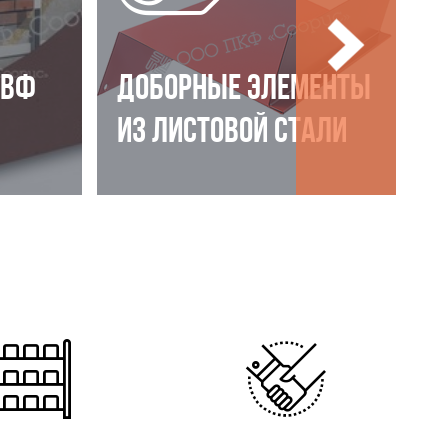
НВФ
ДОБОРНЫЕ ЭЛЕМЕНТЫ
ИЗ ЛИСТОВОЙ СТАЛИ