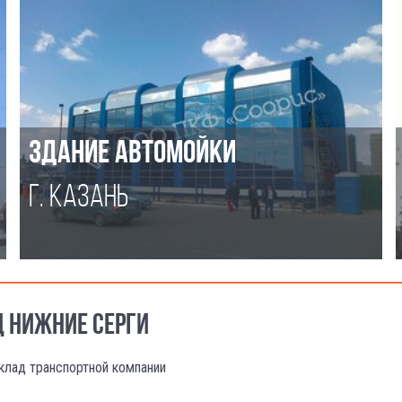
ЗДАНИЕ АВТОМОЙКИ
Г. КАЗАНЬ
Д НИЖНИЕ СЕРГИ
клад транспортной компании