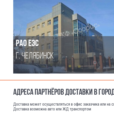
РАО ЕЭС
Г. ЧЕЛЯБИНСК
АДРЕСА ПАРТНЁРОВ ДОСТАВКИ В ГОРО
Доставка может осуществляться в офис заказчика или на с
Доставка возможна авто или ЖД транспортом