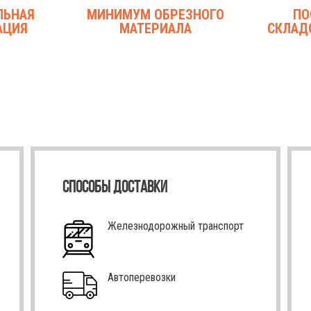
ЛЬНАЯ
МИНИМУМ ОБРЕЗНОГО
ПО
АЦИЯ
МАТЕРИАЛА
СКЛАД
СПОСОБЫ ДОСТАВКИ
Железнодорожный транспорт
Автоперевозки