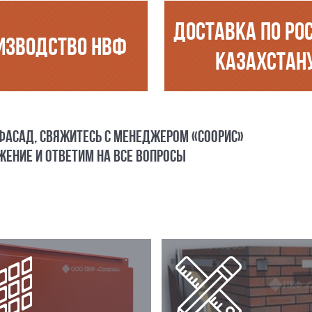
ДОСТАВКА ПО РО
ИЗВОДСТВО НВФ
КАЗАХСТАН
 ФАСАД, СВЯЖИТЕСЬ С МЕНЕДЖЕРОМ «СООРИС»
ЕНИЕ И ОТВЕТИМ НА ВСЕ ВОПРОСЫ