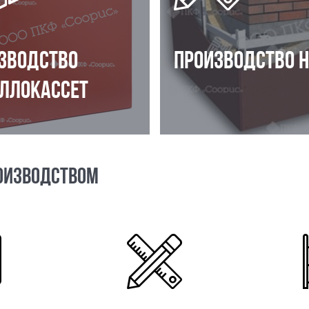
ЗВОДСТВО
ПРОИЗВОДСТВО 
ЛЛОКАССЕТ
ОИЗВОДСТВОМ