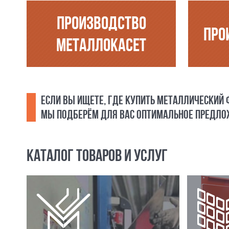
ПРОИЗВОДСТВО
ПРО
МЕТАЛЛОКАСЕТ
ЕСЛИ ВЫ ИЩЕТЕ, ГДЕ КУПИТЬ МЕТАЛЛИЧЕСКИЙ
МЫ ПОДБЕРЁМ ДЛЯ ВАС ОПТИМАЛЬНОЕ ПРЕДЛОЖ
КАТАЛОГ ТОВАРОВ И УСЛУГ