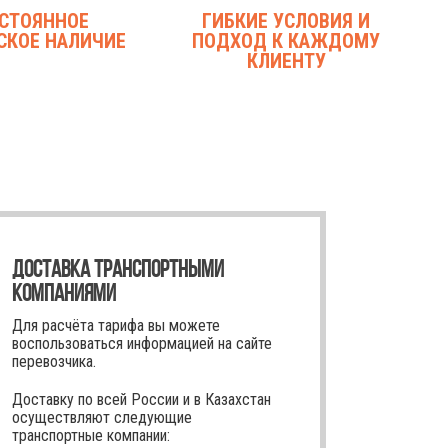
СТОЯННОЕ
ГИБКИЕ УСЛОВИЯ И
СКОЕ НАЛИЧИЕ
ПОДХОД К КАЖДОМУ
КЛИЕНТУ
ДОСТАВКА ТРАНСПОРТНЫМИ
КОМПАНИЯМИ
Для расчёта тарифа вы можете
воспользоваться информацией на сайте
перевозчика.
Доставку по всей России и в Казахстан
осуществляют следующие
транспортные компании: