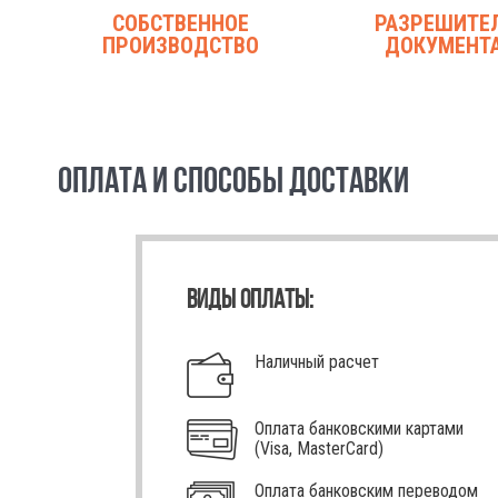
СОБСТВЕННОЕ
РАЗРЕШИТЕ
ПРОИЗВОДСТВО
ДОКУМЕНТ
ОПЛАТА И СПОСОБЫ ДОСТАВКИ
ВИДЫ ОПЛАТЫ:
Наличный расчет
Оплата банковскими картами
(Visa, MasterCard)
Оплата банковским переводом