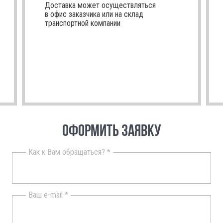
Доставка может осуществляться
в офис заказчика или на склад
транспортной компании
ОФОРМИТЬ ЗАЯВКУ
Как к Вам обращаться? *
Ваш e-mail *