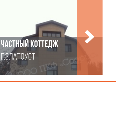
ЧАСТНЫЙ КОТТЕДЖ
Г.ЗЛАТОУСТ