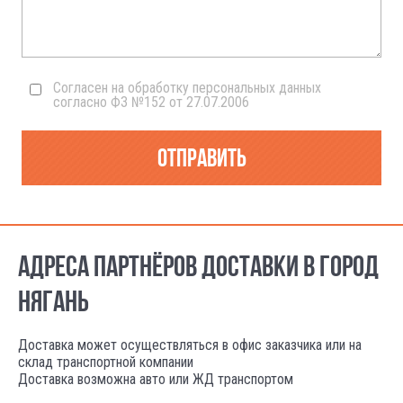
Согласен на обработку персональных данных
согласно ФЗ №152 от 27.07.2006
Отправить
АДРЕСА ПАРТНЁРОВ ДОСТАВКИ В ГОРОД
НЯГАНЬ
Доставка может осуществляться в офис заказчика или на
склад транспортной компании
Доставка возможна авто или ЖД транспортом