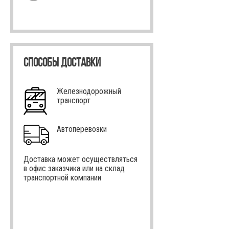
СПОСОБЫ ДОСТАВКИ
Железнодорожный
транспорт
Автоперевозки
Доставка может осуществляться
в офис заказчика или на склад
транспортной компании