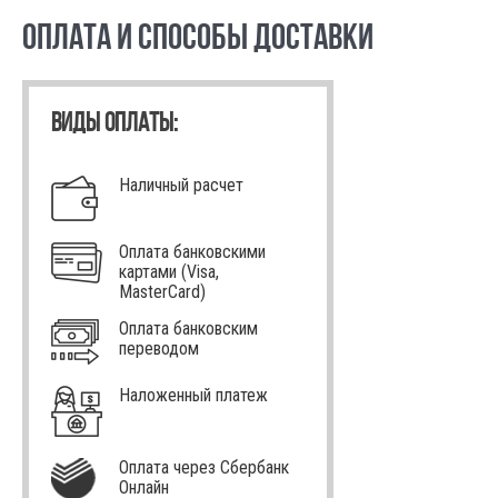
ОПЛАТА И СПОСОБЫ ДОСТАВКИ
ВИДЫ ОПЛАТЫ:
Наличный расчет
Оплата банковскими
картами (Visa,
MasterCard)
Оплата банковским
переводом
Наложенный платеж
Оплата через Сбербанк
Онлайн