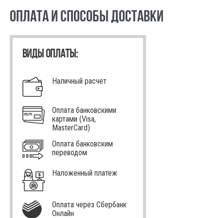
ОПЛАТА И СПОСОБЫ ДОСТАВКИ
ВИДЫ ОПЛАТЫ:
Наличный расчет
Оплата банковскими
картами (Visa,
MasterCard)
Оплата банковским
переводом
Наложенный платеж
Оплата через Сбербанк
Онлайн