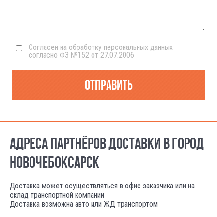
Согласен на обработку персональных данных
согласно ФЗ №152 от 27.07.2006
Отправить
АДРЕСА ПАРТНЁРОВ ДОСТАВКИ В ГОРОД
НОВОЧЕБОКСАРСК
Доставка может осуществляться в офис заказчика или на
склад транспортной компании
Доставка возможна авто или ЖД транспортом