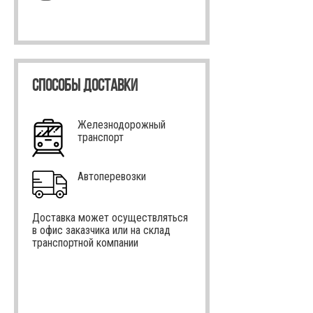
СПОСОБЫ ДОСТАВКИ
Железнодорожный
транспорт
Автоперевозки
Доставка может осуществляться
в офис заказчика или на склад
транспортной компании