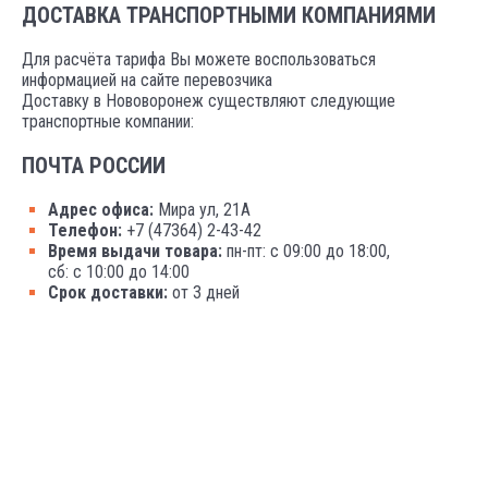
ДОСТАВКА ТРАНСПОРТНЫМИ КОМПАНИЯМИ
Для расчёта тарифа Вы можете воспользоваться
информацией на сайте перевозчика
Доставку в Нововоронеж существляют следующие
транспортные компании:
ПОЧТА РОССИИ
Адрес офиса:
Мира ул, 21А
Телефон:
+7 (47364) 2-43-42
Время выдачи товара:
пн-пт: с 09:00 до 18:00,
сб: с 10:00 до 14:00
Срок доставки:
от 3 дней