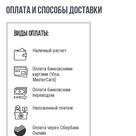
ОПЛАТА И СПОСОБЫ ДОСТАВКИ
ВИДЫ ОПЛАТЫ:
Наличный расчет
Оплата банковскими
картами (Visa,
MasterCard)
Оплата банковским
переводом
Наложенный платеж
Оплата через Сбербанк
Онлайн