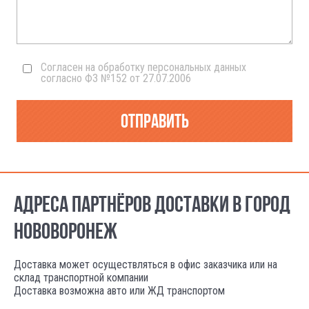
Согласен на обработку персональных данных
согласно ФЗ №152 от 27.07.2006
Отправить
АДРЕСА ПАРТНЁРОВ ДОСТАВКИ В ГОРОД
НОВОВОРОНЕЖ
Доставка может осуществляться в офис заказчика или на
склад транспортной компании
Доставка возможна авто или ЖД транспортом