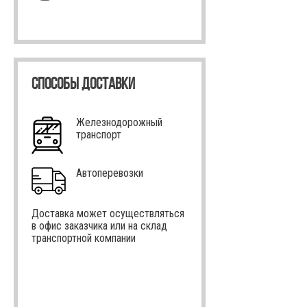
СПОСОБЫ ДОСТАВКИ
Железнодорожный
транспорт
Автоперевозки
Доставка может осуществляться
в офис заказчика или на склад
транспортной компании