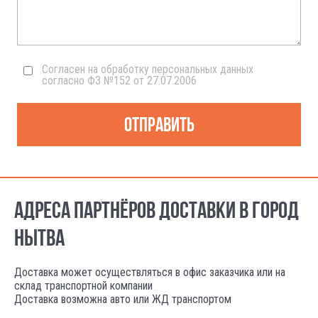
Согласен на обработку персональных данных
согласно ФЗ №152 от 27.07.2006
Отправить
АДРЕСА ПАРТНЁРОВ ДОСТАВКИ В ГОРОД
НЫТВА
Доставка может осуществляться в офис заказчика или на
склад транспортной компании
Доставка возможна авто или ЖД транспортом