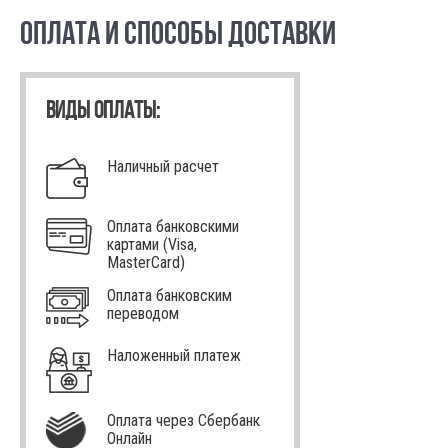
ОПЛАТА И СПОСОБЫ ДОСТАВКИ
ВИДЫ ОПЛАТЫ:
Наличный расчет
Оплата банковскими
картами (Visa,
MasterCard)
Оплата банковским
переводом
Наложенный платеж
Оплата через Сбербанк
Онлайн