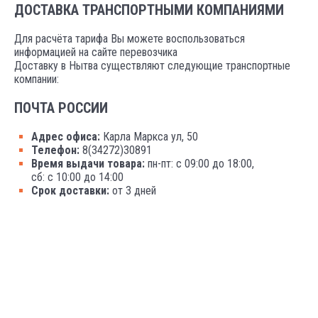
ДОСТАВКА ТРАНСПОРТНЫМИ КОМПАНИЯМИ
Для расчёта тарифа Вы можете воспользоваться
информацией на сайте перевозчика
Доставку в Нытва существляют следующие транспортные
компании:
ПОЧТА РОССИИ
Адрес офиса:
Карла Маркса ул, 50
Телефон:
8(34272)30891
Время выдачи товара:
пн-пт: с 09:00 до 18:00,
сб: с 10:00 до 14:00
Срок доставки:
от 3 дней