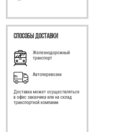
СПОСОБЫ ДОСТАВКИ
Железнодорожный
транспорт
Автоперевозки
Доставка может осуществляться
в офис заказчика или на склад
транспортной компании